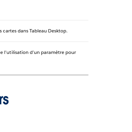
les cartes dans Tableau Desktop.
e l’utilisation d’un paramètre pour
rs