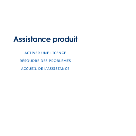
Assistance produit
ACTIVER UNE LICENCE
RÉSOUDRE DES PROBLÈMES
ACCUEIL DE L’ASSISTANCE