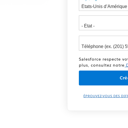
Salesforce respecte vo
plus, consultez notre
D
ÉPROUVEZ-VOUS DES DIF