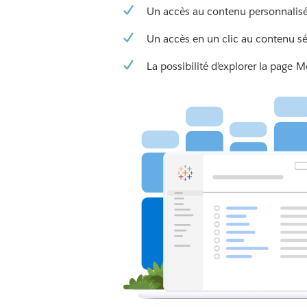
Un accès au contenu personnalis
Un accès en un clic au contenu s
La possibilité d’explorer la page 