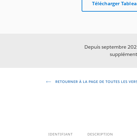
Télécharger Table
Depuis septembre 2023,
supplémenta
RETOURNER À LA PAGE DE TOUTES LES VER
IDENTIFIANT
DESCRIPTION