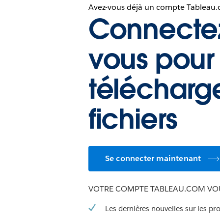
Avez-vous déjà un compte Tableau
Connecte
vous pour
télécharg
fichiers
Se connecter maintenant
VOTRE COMPTE TABLEAU.COM VOU
Les dernières nouvelles sur les pr