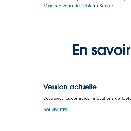
Mise à niveau de Tableau Server
En savoir
Version actuelle
Découvrez les dernières innovations de Tabl
NOUVEAUTÉS