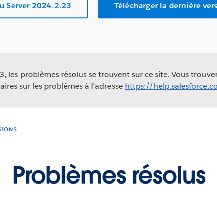
au Server 2024.2.23
Télécharger la dernière ve
 les problèmes résolus se trouvent sur ce site. Vous trouv
ires sur les problèmes à l’adresse
https://help.salesforce.
SIONS
Problèmes résolus