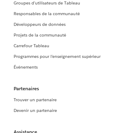
Groupes d’utilisateurs de Tableau
Responsables de la communauté
Développeurs de données
Projets de la communauté
Carrefour Tableau
Programmes pour l’enseignement supérieur
Événements
Partenaires
Trouver un partenaire
Devenir un partenaire
Assistance