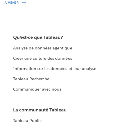
À VENIR
Qu’est-ce que Tableau?
Analyse de données agentique
Créer une culture des données
Information sur les données et leur analyse
Tableau Recherche
Communiquer avec nous
La communauté Tableau
Tableau Public