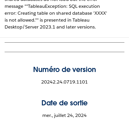
message ""TableauException: SQL execution
error: Creating table on shared database 'XXXX'
is not allowed."" is presented in Tableau
Desktop/Server 2023.1 and later versions.
Numéro de version
20242.24.0719.1101
Date de sortie
mer., juillet 24, 2024