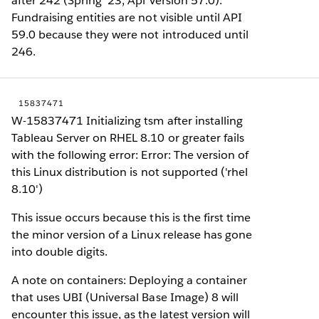
after 242 (Spring '23, Api Version 57.0).
Fundraising entities are not visible until API
59.0 because they were not introduced until
246.
15837471
W-15837471 Initializing tsm after installing
Tableau Server on RHEL 8.10 or greater fails
with the following error: Error: The version of
this Linux distribution is not supported ('rhel
8.10')
This issue occurs because this is the first time
the minor version of a Linux release has gone
into double digits.
A note on containers: Deploying a container
that uses UBI (Universal Base Image) 8 will
encounter this issue, as the latest version will