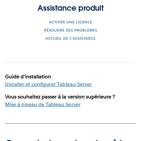
Assistance produit
ACTIVER UNE LICENCE
RÉSOUDRE DES PROBLÈMES
ACCUEIL DE L’ASSISTANCE
Guide d'installation
Installer et configurer Tableau Server
Vous souhaitez passer à la version supérieure ?
Mise à niveau de Tableau Server