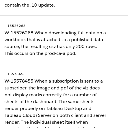
contain the .10 update.
15526268
W-15526268 When downloading full data on a
workbook that is attached to a published data
source, the resulting csv has only 200 rows.
This occurs on the prod-ca-a pod.
15578455
W-15578455 When a subscription is sent to a
subscriber, the image and pdf of the viz does
not display marks correctly for a number of
sheets of the dashboard. The same sheets
render properly on Tableau Desktop and
Tableau Cloud/Server on both client and server
render. The individual sheet itself when