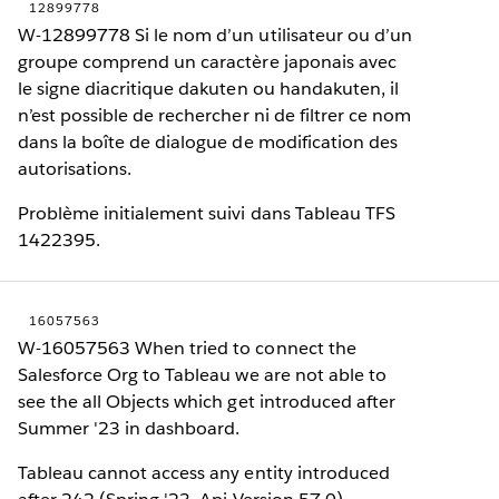
12899778
W-12899778 Si le nom d’un utilisateur ou d’un
groupe comprend un caractère japonais avec
le signe diacritique dakuten ou handakuten, il
n’est possible de rechercher ni de filtrer ce nom
dans la boîte de dialogue de modification des
autorisations.
Problème initialement suivi dans Tableau TFS
1422395.
16057563
W-16057563 When tried to connect the
Salesforce Org to Tableau we are not able to
see the all Objects which get introduced after
Summer '23 in dashboard.
Tableau cannot access any entity introduced