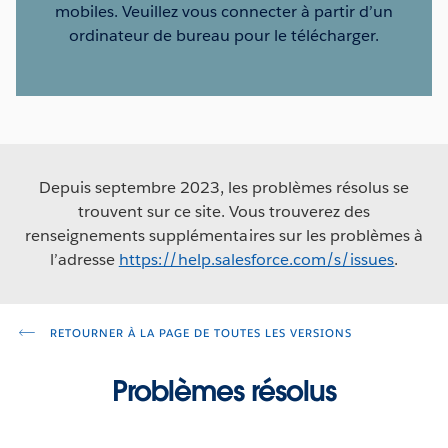
mobiles. Veuillez vous connecter à partir d’un
ordinateur de bureau pour le télécharger.
Depuis septembre 2023, les problèmes résolus se
trouvent sur ce site. Vous trouverez des
renseignements supplémentaires sur les problèmes à
l’adresse
https://help.salesforce.com/s/issues
.
RETOURNER À LA PAGE DE TOUTES LES VERSIONS
Problèmes résolus