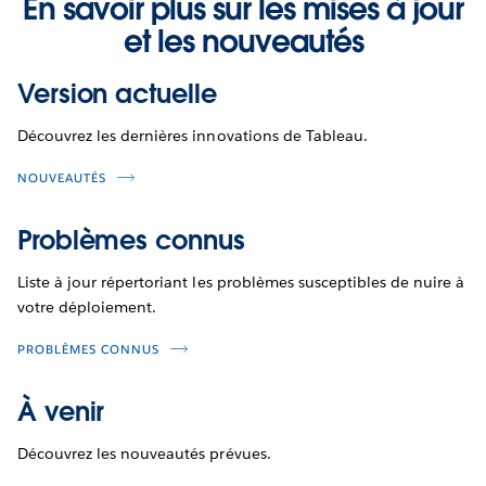
En savoir plus sur les mises à jour
et les nouveautés
Version actuelle
Découvrez les dernières innovations de Tableau.
NOUVEAUTÉS
Problèmes connus
Liste à jour répertoriant les problèmes susceptibles de nuire à
votre déploiement.
PROBLÈMES CONNUS
À venir
Découvrez les nouveautés prévues.