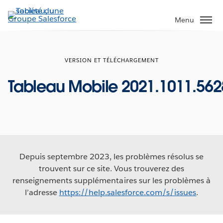
Aller
au
Menu
contenu
principal
VERSION ET TÉLÉCHARGEMENT
Tableau Mobile 2021.1011.562
Depuis septembre 2023, les problèmes résolus se
trouvent sur ce site. Vous trouverez des
renseignements supplémentaires sur les problèmes à
l’adresse
https://help.salesforce.com/s/issues
.