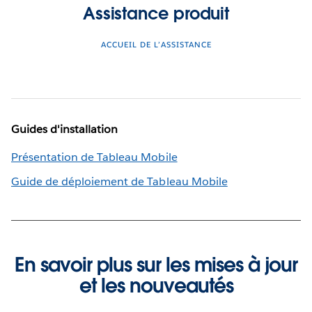
Assistance produit
ACCUEIL DE L’ASSISTANCE
Guides d'installation
Présentation de Tableau Mobile
Guide de déploiement de Tableau Mobile
En savoir plus sur les mises à jour
et les nouveautés