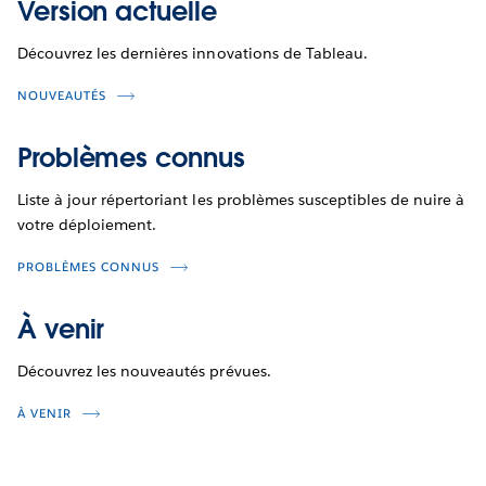
Version actuelle
Découvrez les dernières innovations de Tableau.
NOUVEAUTÉS
Problèmes connus
Liste à jour répertoriant les problèmes susceptibles de nuire à
votre déploiement.
PROBLÈMES CONNUS
À venir
Découvrez les nouveautés prévues.
À VENIR