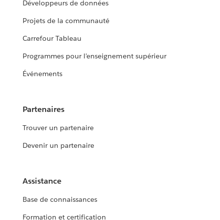
Développeurs de données
Projets de la communauté
Carrefour Tableau
Programmes pour l’enseignement supérieur
Événements
Partenaires
Trouver un partenaire
Devenir un partenaire
Assistance
Base de connaissances
Formation et certification