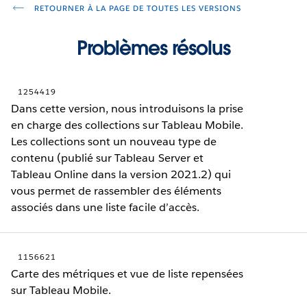
RETOURNER À LA PAGE DE TOUTES LES VERSIONS
Problèmes résolus
1254419
Dans cette version, nous introduisons la prise
en charge des collections sur Tableau Mobile.
Les collections sont un nouveau type de
contenu (publié sur Tableau Server et
Tableau Online dans la version 2021.2) qui
vous permet de rassembler des éléments
associés dans une liste facile d’accès.
1156621
Carte des métriques et vue de liste repensées
sur Tableau Mobile.