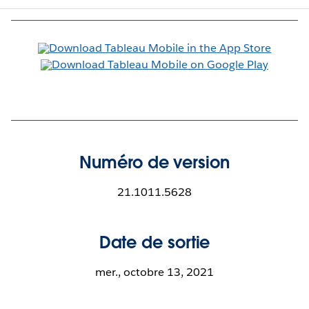
Numéro de version
21.1011.5628
Date de sortie
mer., octobre 13, 2021