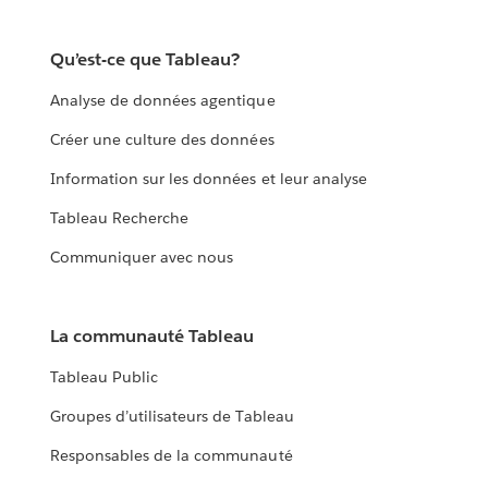
Qu’est-ce que Tableau?
Analyse de données agentique
Créer une culture des données
Information sur les données et leur analyse
Tableau Recherche
Communiquer avec nous
La communauté Tableau
Tableau Public
Groupes d’utilisateurs de Tableau
Responsables de la communauté