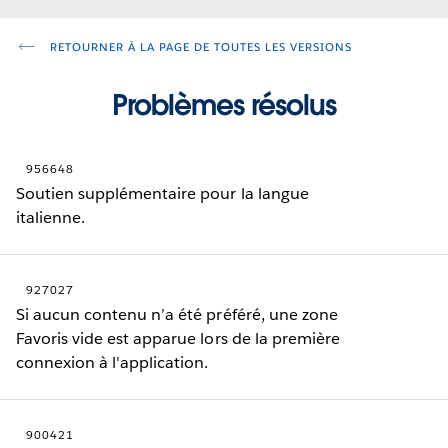
RETOURNER À LA PAGE DE TOUTES LES VERSIONS
Problèmes résolus
956648
Soutien supplémentaire pour la langue
italienne.
927027
Si aucun contenu n’a été préféré, une zone
Favoris vide est apparue lors de la première
connexion à l'application.
900421