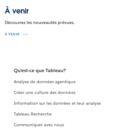
À venir
Découvrez les nouveautés prévues.
À VENIR
Qu’est-ce que Tableau?
Analyse de données agentique
Créer une culture des données
Information sur les données et leur analyse
Tableau Recherche
Communiquer avec nous