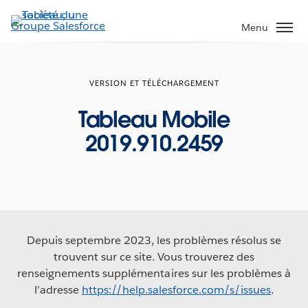
Aller
au
Menu
contenu
principal
VERSION ET TÉLÉCHARGEMENT
Tableau Mobile
2019.910.2459
Depuis septembre 2023, les problèmes résolus se
trouvent sur ce site. Vous trouverez des
renseignements supplémentaires sur les problèmes à
l’adresse
https://help.salesforce.com/s/issues
.