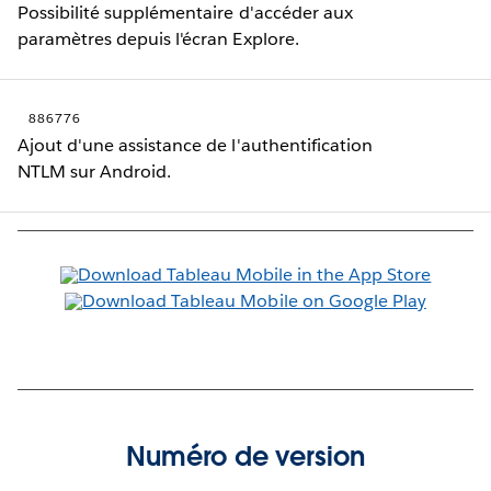
Possibilité supplémentaire d'accéder aux
paramètres depuis l'écran Explore.
886776
Ajout d'une assistance de l'authentification
NTLM sur Android.
Numéro de version