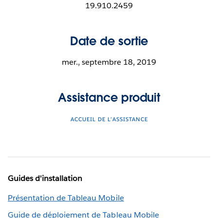
19.910.2459
Date de sortie
mer., septembre 18, 2019
Assistance produit
ACCUEIL DE L’ASSISTANCE
Guides d'installation
Présentation de Tableau Mobile
Guide de déploiement de Tableau Mobile