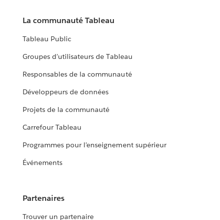
La communauté Tableau
Tableau Public
Groupes d’utilisateurs de Tableau
Responsables de la communauté
Développeurs de données
Projets de la communauté
Carrefour Tableau
Programmes pour l’enseignement supérieur
Événements
Partenaires
Trouver un partenaire