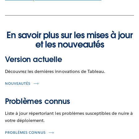
En savoir plus sur les mises à jour
et les nouveautés
Version actuelle
Découvrez les dernières innovations de Tableau.
NOUVEAUTÉS
Problèmes connus
Liste à jour répertoriant les problèmes susceptibles de nuire à
votre déploiement.
PROBLÈMES CONNUS