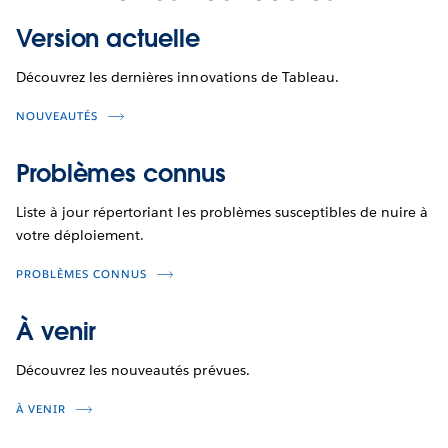
Version actuelle
Découvrez les dernières innovations de Tableau.
NOUVEAUTÉS
Problèmes connus
Liste à jour répertoriant les problèmes susceptibles de nuire à
votre déploiement.
PROBLÈMES CONNUS
À venir
Découvrez les nouveautés prévues.
À VENIR