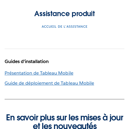
Assistance produit
ACCUEIL DE L’ASSISTANCE
Guides d'installation
Présentation de Tableau Mobile
Guide de déploiement de Tableau Mobile
En savoir plus sur les mises à jour
et les nouveautés