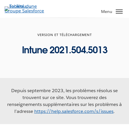
Aller
au
Menu
contenu
principal
VERSION ET TÉLÉCHARGEMENT
Intune 2021.504.5013
Depuis septembre 2023, les problèmes résolus se
trouvent sur ce site. Vous trouverez des
renseignements supplémentaires sur les problèmes à
l’adresse
https://help.salesforce.com/s/issues
.