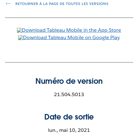
RETOURNER À LA PAGE DE TOUTES LES VERSIONS
Numéro de version
21.504.5013
Date de sortie
lun., mai 10, 2021