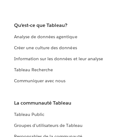
Qu’est-ce que Tableau?
Analyse de données agentique
Créer une culture des données
Information sur les données et leur analyse
Tableau Recherche
Communiquer avec nous
La communauté Tableau
Tableau Public
Groupes d’utilisateurs de Tableau
Responsables de la communauté