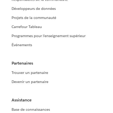
Développeurs de données
Projets de la communauté
Carrefour Tableau
Programmes pour l’enseignement supérieur
Événements
Partenaires
Trouver un partenaire
Devenir un partenaire
Assistance
Base de connaissances