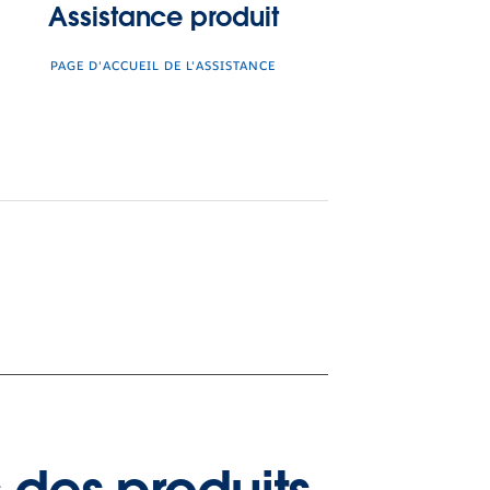
Assistance produit
PAGE D'ACCUEIL DE L'ASSISTANCE