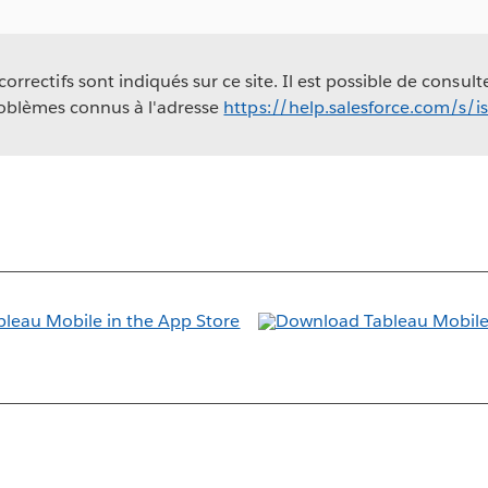
rrectifs sont indiqués sur ce site. Il est possible de consult
oblèmes connus à l'adresse
https://help.salesforce.com/s/i