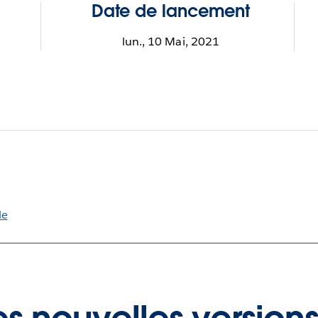
Date de lancement
lun., 10 Mai, 2021
le