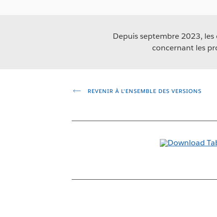
Depuis septembre 2023, les co
concernant les pr
REVENIR À L'ENSEMBLE DES VERSIONS