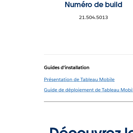
Numéro de build
21.504.5013
Guides d'installation
Présentation de Tableau Mobile
Guide de déploiement de Tableau Mobi