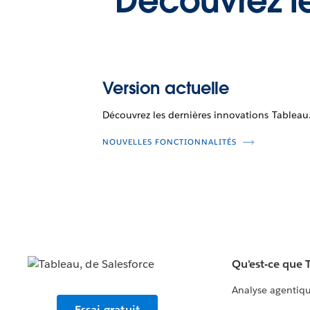
Découvrez le
Version actuelle
Découvrez les dernières innovations Tableau
NOUVELLES FONCTIONNALITÉS
Qu'est-ce que 
Analyse agentiq
Essai gratuit