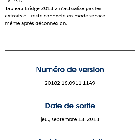
817812
Tableau Bridge 2018.2 n’actualise pas les
extraits ou reste connecté en mode service
même après déconnexion.
Numéro de version
20182.18.0911.1149
Date de sortie
jeu., septembre 13, 2018