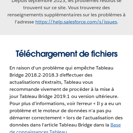
Depuis septembre 2023, les problèmes résolus se
trouvent sur ce site. Vous trouverez des
renseignements supplémentaires sur les problèmes à
l’adresse
https://help.salesforce.com/s/issues
.
Téléchargement de fichiers
En raison d'un problème qui empêche Tableau
Bridge 2018.2-2018.3 d'effectuer des
actualisations d'extraits, Tableau vous
recommande vivement de procéder à la mise à
jour Tableau Bridge 2019.1 ou version ultérieure.
Pour plus d'informations, voir l'erreur « Il y a eu un
problème et le moteur de données n'a pas pu
démarrer correctement » lors de l'actualisation des
données dans l'article Tableau Bridge dans la
Base
de connaissances Tableau
.