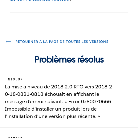
RETOURNER À LA PAGE DE TOUTES LES VERSIONS
Problèmes résolus
819507
La mise à niveau de 2018.2.0 RTO vers 2018-2-
0-18-0821-0818 échouait en affichant le
message d’erreur suivant: « Error 0x80070666 :
Impossible d’installer un produit lors de
l’installation d’une version plus récente. »