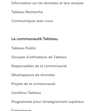
Information sur les données et leur analyse
Tableau Recherche
Communiquer avec nous
La communauté Tableau
Tableau Public
Groupes d’utilisateurs de Tableau
Responsables de la communauté
Développeurs de données
Projets de la communauté
Carrefour Tableau
Programmes pour l’enseignement supérieur
Événements