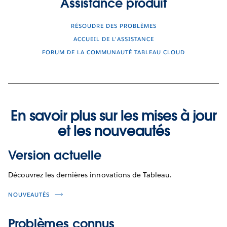
Assistance produit
RÉSOUDRE DES PROBLÈMES
ACCUEIL DE L’ASSISTANCE
FORUM DE LA COMMUNAUTÉ TABLEAU CLOUD
En savoir plus sur les mises à jour
et les nouveautés
Version actuelle
Découvrez les dernières innovations de Tableau.
NOUVEAUTÉS
Problèmes connus