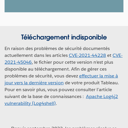
Téléchargement indisponible
En raison des problèmes de sécurité documentés
actuellement dans les articles
CVE-2021-44228
et
CVE-
2021-45046
, le fichier pour cette version n'est plus
disponible au téléchargement. Afin de gérer ces
problèmes de sécurité, vous devez
effectuer la mise à
jour vers la dernière version
de votre produit Tableau.
Pour en savoir plus, vous pouvez consulter l’article
suivant de la base de connaissances :
Apache Log4j2
vulnerability (Log4shell)
.