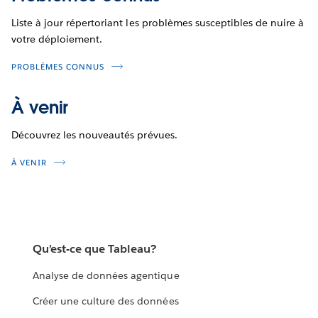
Liste à jour répertoriant les problèmes susceptibles de nuire à
votre déploiement.
PROBLÈMES CONNUS
À venir
Découvrez les nouveautés prévues.
À VENIR
Qu’est-ce que Tableau?
Analyse de données agentique
Créer une culture des données