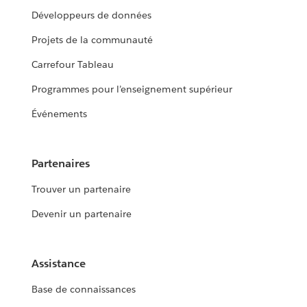
Développeurs de données
Projets de la communauté
Carrefour Tableau
Programmes pour l’enseignement supérieur
Événements
Partenaires
Trouver un partenaire
Devenir un partenaire
Assistance
Base de connaissances