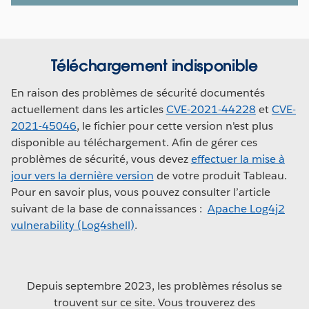
Téléchargement indisponible
En raison des problèmes de sécurité documentés
actuellement dans les articles
CVE-2021-44228
et
CVE-
2021-45046
, le fichier pour cette version n'est plus
disponible au téléchargement. Afin de gérer ces
problèmes de sécurité, vous devez
effectuer la mise à
jour vers la dernière version
de votre produit Tableau.
Pour en savoir plus, vous pouvez consulter l’article
suivant de la base de connaissances :
Apache Log4j2
vulnerability (Log4shell)
.
Depuis septembre 2023, les problèmes résolus se
trouvent sur ce site. Vous trouverez des