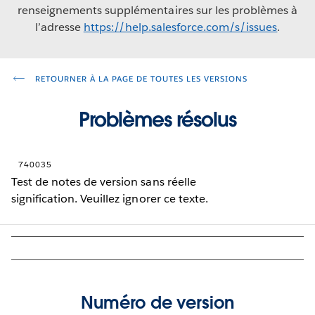
renseignements supplémentaires sur les problèmes à
l’adresse
https://help.salesforce.com/s/issues
.
RETOURNER À LA PAGE DE TOUTES LES VERSIONS
Problèmes résolus
740035
Test de notes de version sans réelle
signification. Veuillez ignorer ce texte.
Numéro de version