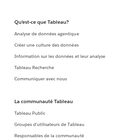
Qu’est-ce que Tableau?
Analyse de données agentique
Créer une culture des données
Information sur les données et leur analyse
Tableau Recherche
Communiquer avec nous
La communauté Tableau
Tableau Public
Groupes d’utilisateurs de Tableau
Responsables de la communauté