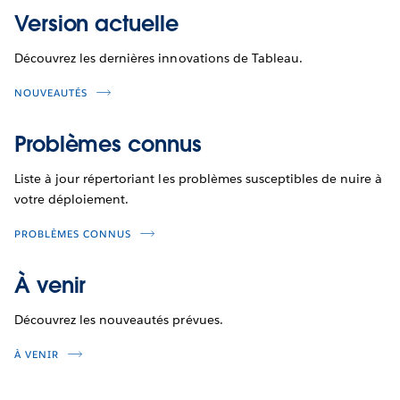
Version actuelle
Découvrez les dernières innovations de Tableau.
NOUVEAUTÉS
Problèmes connus
Liste à jour répertoriant les problèmes susceptibles de nuire à
votre déploiement.
PROBLÈMES CONNUS
À venir
Découvrez les nouveautés prévues.
À VENIR