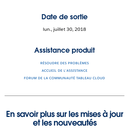
Date de sortie
lun., juillet 30, 2018
Assistance produit
RÉSOUDRE DES PROBLÈMES
ACCUEIL DE L’ASSISTANCE
FORUM DE LA COMMUNAUTÉ TABLEAU CLOUD
En savoir plus sur les mises à jour
et les nouveautés