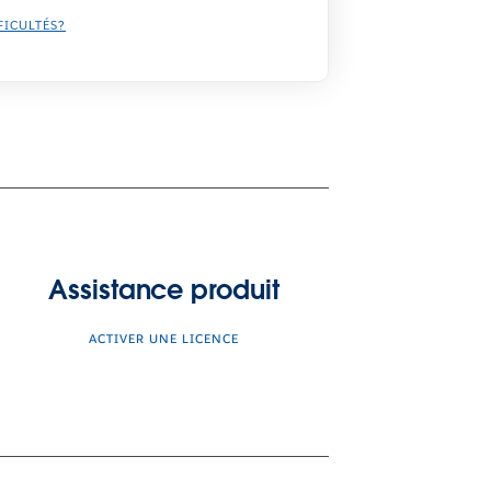
FICULTÉS?
Assistance produit
ACTIVER UNE LICENCE