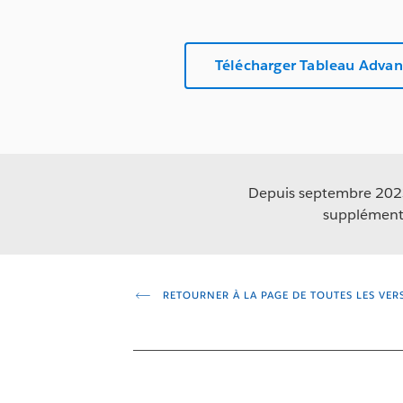
Télécharger Tableau Adv
Depuis septembre 2023,
supplémenta
RETOURNER À LA PAGE DE TOUTES LES VER