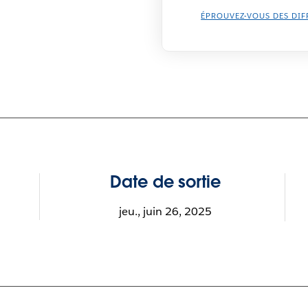
ÉPROUVEZ-VOUS DES DIF
Date de sortie
jeu., juin 26, 2025