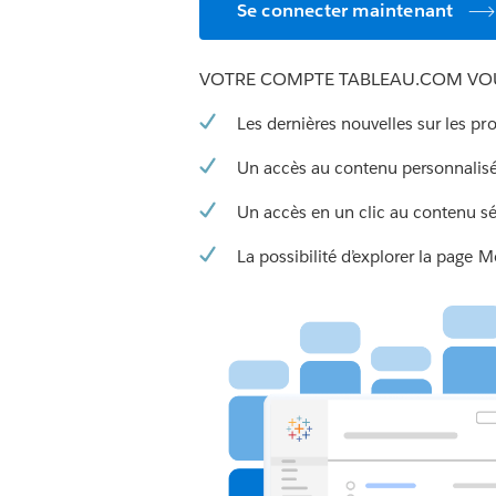
Se connecter maintenant
VOTRE COMPTE TABLEAU.COM VOU
Les dernières nouvelles sur les pr
Un accès au contenu personnalis
Un accès en un clic au contenu s
La possibilité d’explorer la page 