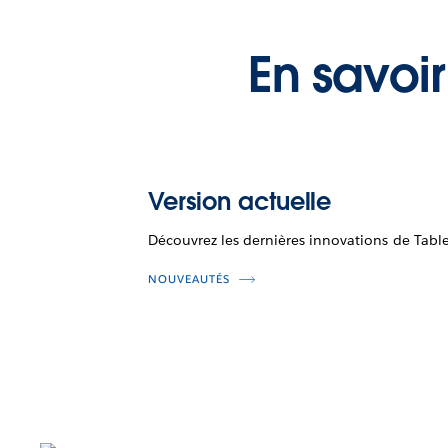
En savoir
Version actuelle
Découvrez les dernières innovations de Tabl
NOUVEAUTÉS