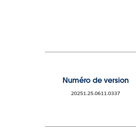
Numéro de version
20251.25.0611.0337