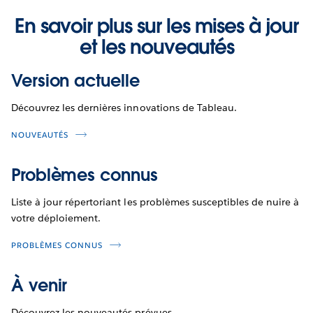
En savoir plus sur les mises à jour
et les nouveautés
Version actuelle
Découvrez les dernières innovations de Tableau.
NOUVEAUTÉS
Problèmes connus
Liste à jour répertoriant les problèmes susceptibles de nuire à
votre déploiement.
PROBLÈMES CONNUS
À venir
Découvrez les nouveautés prévues.