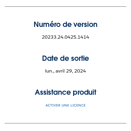
Numéro de version
20233.24.0425.1414
Date de sortie
lun., avril 29, 2024
Assistance produit
ACTIVER UNE LICENCE