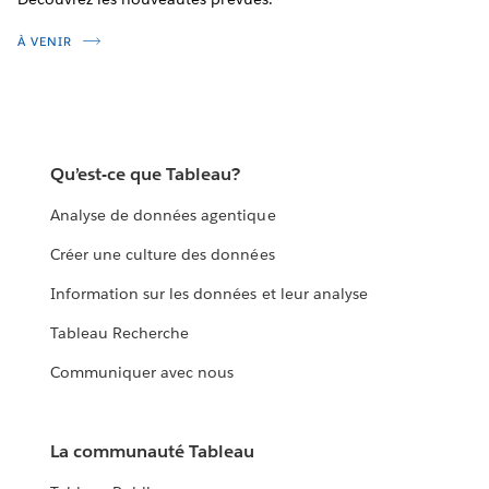
À VENIR
Qu’est-ce que Tableau?
Analyse de données agentique
Créer une culture des données
Information sur les données et leur analyse
Tableau Recherche
Communiquer avec nous
La communauté Tableau