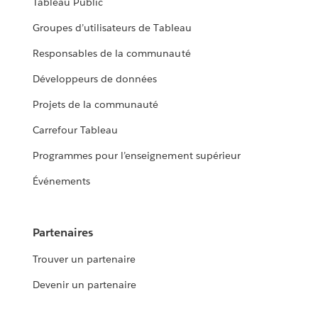
Tableau Public
Groupes d’utilisateurs de Tableau
Responsables de la communauté
Développeurs de données
Projets de la communauté
Carrefour Tableau
Programmes pour l’enseignement supérieur
Événements
Partenaires
Trouver un partenaire
Devenir un partenaire