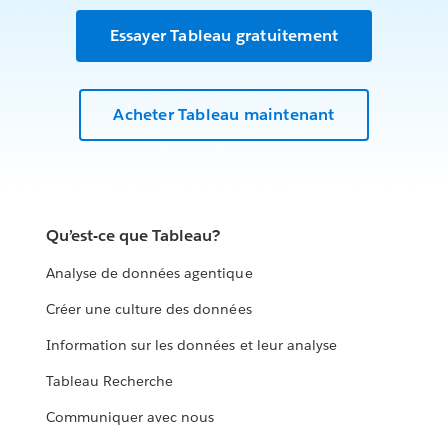
Essayer Tableau gratuitement
Acheter Tableau maintenant
Qu’est-ce que Tableau?
Analyse de données agentique
Créer une culture des données
Information sur les données et leur analyse
Tableau Recherche
Communiquer avec nous