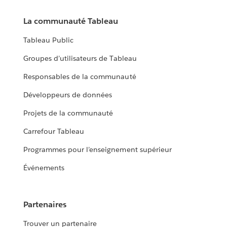
La communauté Tableau
Tableau Public
Groupes d’utilisateurs de Tableau
Responsables de la communauté
Développeurs de données
Projets de la communauté
Carrefour Tableau
Programmes pour l’enseignement supérieur
Événements
Partenaires
Trouver un partenaire