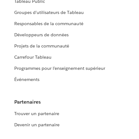
Tableau Public
Groupes d’utilisateurs de Tableau
Responsables de la communauté
Développeurs de données
Projets de la communauté
Carrefour Tableau
Programmes pour l’enseignement supérieur
Événements
Partenaires
Trouver un partenaire
Devenir un partenaire