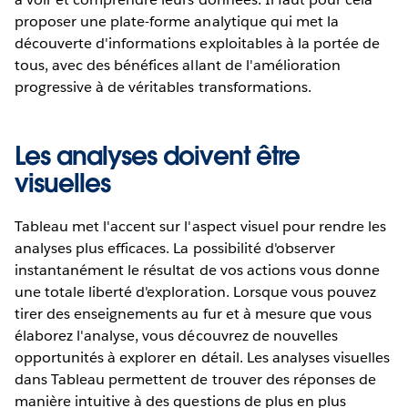
proposer une plate-forme analytique qui met la
découverte d'informations exploitables à la portée de
tous, avec des bénéfices allant de l'amélioration
progressive à de véritables transformations.
Les analyses doivent être
visuelles
Tableau met l'accent sur l'aspect visuel pour rendre les
analyses plus efficaces. La possibilité d'observer
instantanément le résultat de vos actions vous donne
une totale liberté d'exploration. Lorsque vous pouvez
tirer des enseignements au fur et à mesure que vous
élaborez l'analyse, vous découvrez de nouvelles
opportunités à explorer en détail. Les analyses visuelles
dans Tableau permettent de trouver des réponses de
manière intuitive à des questions de plus en plus