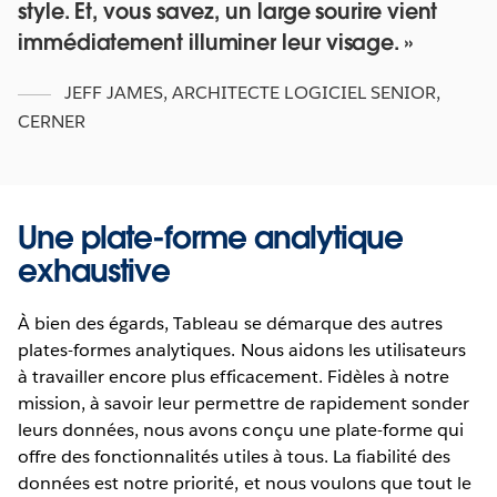
style. Et, vous savez, un large sourire vient
immédiatement illuminer leur visage.
JEFF JAMES
,
ARCHITECTE LOGICIEL SENIOR,
CERNER
Une plate-forme analytique
exhaustive
À bien des égards, Tableau se démarque des autres
plates-formes analytiques. Nous aidons les utilisateurs
à travailler encore plus efficacement. Fidèles à notre
mission, à savoir leur permettre de rapidement sonder
leurs données, nous avons conçu une plate-forme qui
offre des fonctionnalités utiles à tous. La fiabilité des
données est notre priorité, et nous voulons que tout le