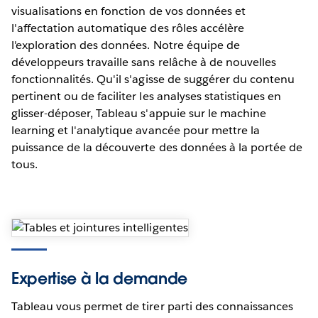
visualisations en fonction de vos données et
l'affectation automatique des rôles accélère
l'exploration des données. Notre équipe de
développeurs travaille sans relâche à de nouvelles
fonctionnalités. Qu'il s'agisse de suggérer du contenu
pertinent ou de faciliter les analyses statistiques en
glisser-déposer, Tableau s'appuie sur le machine
learning et l'analytique avancée pour mettre la
puissance de la découverte des données à la portée de
tous.
Expertise à la demande
Tableau vous permet de tirer parti des connaissances