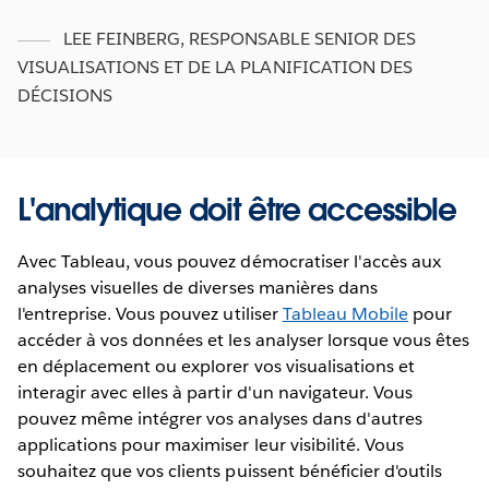
LEE FEINBERG
,
RESPONSABLE SENIOR DES
VISUALISATIONS ET DE LA PLANIFICATION DES
DÉCISIONS
L'analytique doit être accessible
Avec Tableau, vous pouvez démocratiser l'accès aux
analyses visuelles de diverses manières dans
l'entreprise. Vous pouvez utiliser
Tableau Mobile
pour
accéder à vos données et les analyser lorsque vous êtes
en déplacement ou explorer vos visualisations et
interagir avec elles à partir d'un navigateur. Vous
pouvez même intégrer vos analyses dans d'autres
applications pour maximiser leur visibilité. Vous
souhaitez que vos clients puissent bénéficier d'outils