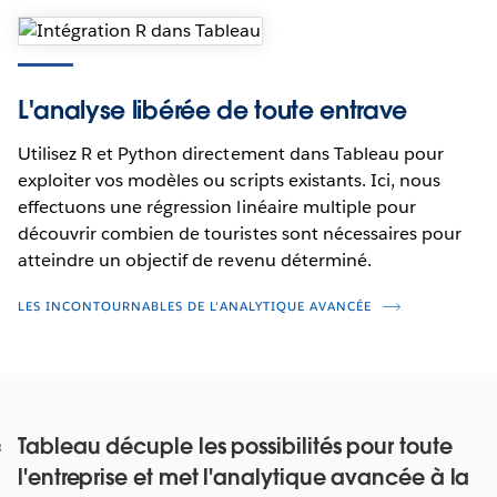
L'analyse libérée de toute entrave
Utilisez R et Python directement dans Tableau pour
exploiter vos modèles ou scripts existants. Ici, nous
effectuons une régression linéaire multiple pour
découvrir combien de touristes sont nécessaires pour
atteindre un objectif de revenu déterminé.
LES INCONTOURNABLES DE L'ANALYTIQUE AVANCÉE
Tableau décuple les possibilités pour toute
l'entreprise et met l'analytique avancée à la