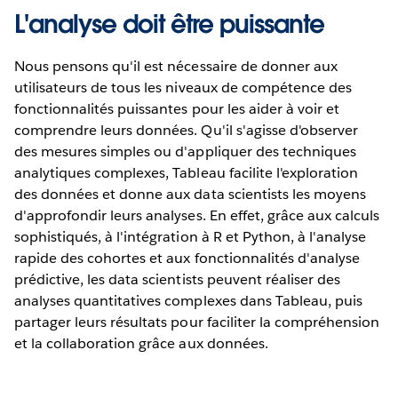
L'analyse doit être puissante
Nous pensons qu'il est nécessaire de donner aux
utilisateurs de tous les niveaux de compétence des
fonctionnalités puissantes pour les aider à voir et
comprendre leurs données. Qu'il s'agisse d'observer
des mesures simples ou d'appliquer des techniques
analytiques complexes, Tableau facilite l'exploration
des données et donne aux data scientists les moyens
d'approfondir leurs analyses. En effet, grâce aux calculs
sophistiqués, à l'intégration à R et Python, à l'analyse
rapide des cohortes et aux fonctionnalités d'analyse
prédictive, les data scientists peuvent réaliser des
analyses quantitatives complexes dans Tableau, puis
partager leurs résultats pour faciliter la compréhension
et la collaboration grâce aux données.