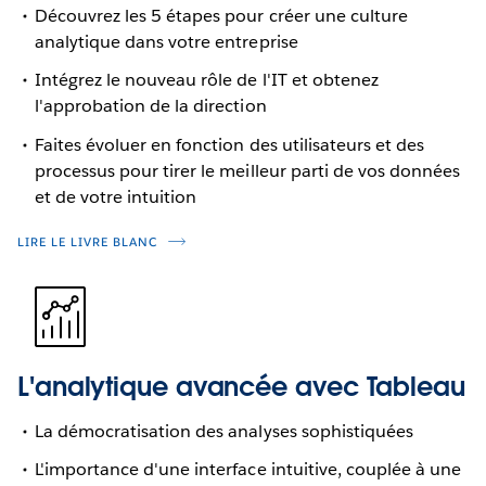
Découvrez les 5 étapes pour créer une culture
analytique dans votre entreprise
Intégrez le nouveau rôle de l'IT et obtenez
l'approbation de la direction
Faites évoluer en fonction des utilisateurs et des
processus pour tirer le meilleur parti de vos données
et de votre intuition
LIRE LE LIVRE BLANC
L'analytique avancée avec Tableau
La démocratisation des analyses sophistiquées
L'importance d'une interface intuitive, couplée à une