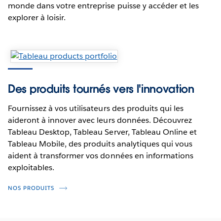
monde dans votre entreprise puisse y accéder et les
explorer à loisir.
Des produits tournés vers l'innovation
Fournissez à vos utilisateurs des produits qui les
aideront à innover avec leurs données. Découvrez
Tableau Desktop, Tableau Server, Tableau Online et
Tableau Mobile, des produits analytiques qui vous
aident à transformer vos données en informations
exploitables.
NOS PRODUITS