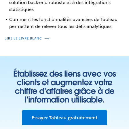
solution back-end robuste et à des intégrations
statistiques
Comment les fonctionnalités avancées de Tableau
permettent de relever tous les défis analytiques
LIRE LE LIVRE BLANC
Établissez des liens avec vos
clients et augmentez votre
chiffre d’affaires grâce à de
l’information utilisable.
Essayer Tableau gratuitement