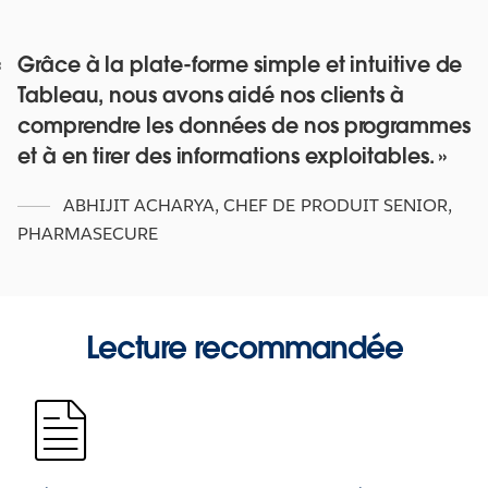
Grâce à la plate-forme simple et intuitive de
Tableau, nous avons aidé nos clients à
comprendre les données de nos programmes
et à en tirer des informations exploitables.
ABHIJIT ACHARYA
,
CHEF DE PRODUIT SENIOR,
PHARMASECURE
Lecture recommandée