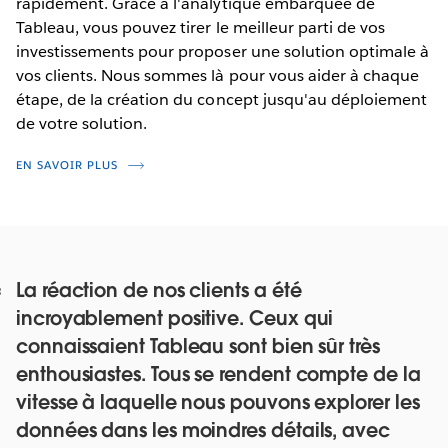
rapidement. Grâce à l'analytique embarquée de
Tableau, vous pouvez tirer le meilleur parti de vos
investissements pour proposer une solution optimale à
vos clients. Nous sommes là pour vous aider à chaque
étape, de la création du concept jusqu'au déploiement
de votre solution.
EN SAVOIR PLUS
La réaction de nos clients a été
incroyablement positive. Ceux qui
connaissaient Tableau sont bien sûr très
enthousiastes. Tous se rendent compte de la
vitesse à laquelle nous pouvons explorer les
données dans les moindres détails, avec