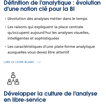
Définition de l'analytique : évolution
d'une notion clé pour la BI
L'évolution des analyses métier dans le temps
Les raisons qui expliquent la place centrale
qu'occupent aujourd'hui les analyses visuelles,
intelligentes et sophistiquées
Les caractéristiques d'une plate-forme analytique
auxquelles vous devez être attentif
LIRE LE LIVRE BLANC
Développer la culture de l'analyse
en libre-service