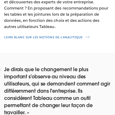
et découvertes des experts de votre entreprise.
Comment ? En proposant des recommandations pour
les tables et les jointures lors de la préparation de
données, en fonction des choix et des actions des
autres utilisateurs Tableau.
LIVRE BLANC SUR LES NOTIONS DE L'ANALYTIQUE
Je dirais que le changement le plus
important s'observe au niveau des
utilisateurs, qui se demandent comment agir
différemment dans l'entreprise. Ils
considèrent Tableau comme un outil
permettant de changer leur façon de
travailler.