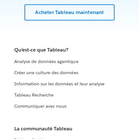
Acheter Tableau maintenant
Qu’est-ce que Tableau?
Analyse de données agentique
Créer une culture des données
Information sur les données et leur analyse
Tableau Recherche
Communiquer avec nous
La communauté Tableau