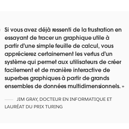
Si vous avez déjà ressenti de la frustration en
essayant de tracer un graphique utile à
partir d'une simple feuille de calcul, vous
apprécierez certainement les vertus d'un
système qui permet aux utilisateurs de créer
facilement et de manière interactive de
superbes graphiques à partir de grands
ensembles de données multidimensionnels.
JIM GRAY
,
DOCTEUR EN INFORMATIQUE ET
LAURÉAT DU PRIX TURING