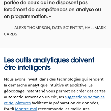
portée de ceux qui ne disposent pas
forcément de compétences en analyse ou
en programmation.
ALEXS THOMPSON
,
DATA SCIENTIST, HALLMARK
CARDS
Les outils analytiques doivent
être intelligents
Nous avons investi dans des technologies qui rendent
la démarche analytique intuitive et addictive. Le
géocodage instantané vous permet de créer des cartes
automatiquement en un clic, les
suggestions de tables
et de jointures
facilitent la préparation de données,
l'outil
Montre-moi
recommande les meilleures