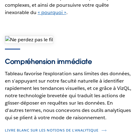
complexes, et ainsi de poursuivre votre quête
inexorable du
« pourquoi »
.
Compréhension immédiate
Tableau favorise l'exploration sans limites des données,
en s'appuyant sur notre faculté naturelle à identifier
rapidement les tendances visuelles, et ce grâce à VizQL,
notre technologie brevetée qui traduit les actions de
glisser-déposer en requêtes sur les données. En
d'autres termes, nous concevons des outils analytiques
qui se plient à votre mode de raisonnement.
LIVRE BLANC SUR LES NOTIONS DE L'ANALYTIQUE