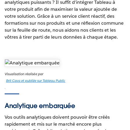
analytiques puissants ? Il suffit d'intégrer Tableau à
votre produit afin de maximiser la valeur ajoutée de
votre solution. Grâce à un service client réactif, des
formations sur nos produits et une réflexion commune
sur la feuille de route, nous aidons nos clients et les
vôtres à tirer parti de leurs données à chaque étape.
Visualisation réalisée par
Brit Cava et publiée sur Tableau Public
.
Analytique embarquée
Vos outils analytiques doivent pouvoir être créés
rapidement et mis sur le marché encore plus