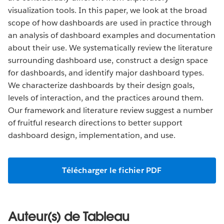
visualization tools. In this paper, we look at the broad
scope of how dashboards are used in practice through
an analysis of dashboard examples and documentation
about their use. We systematically review the literature
surrounding dashboard use, construct a design space
for dashboards, and identify major dashboard types.
We characterize dashboards by their design goals,
levels of interaction, and the practices around them.
Our framework and literature review suggest a number
of fruitful research directions to better support
dashboard design, implementation, and use.
Télécharger le fichier PDF
Auteur(s) de Tableau