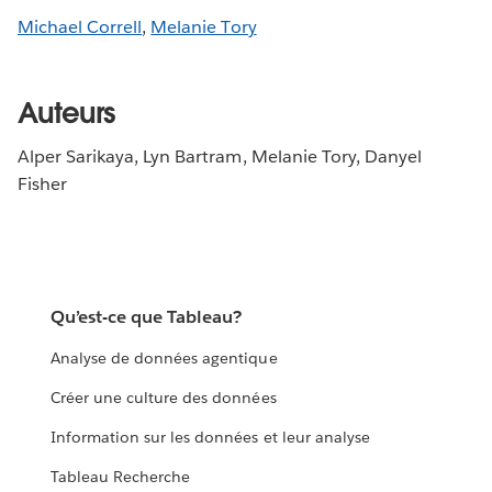
Michael Correll
,
Melanie Tory
Auteurs
Alper Sarikaya, Lyn Bartram, Melanie Tory, Danyel
Fisher
Qu’est-ce que Tableau?
Analyse de données agentique
Créer une culture des données
Information sur les données et leur analyse
Tableau Recherche