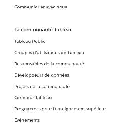
Communiquer avec nous
La communauté Tableau
Tableau Public
Groupes d’utilisateurs de Tableau
Responsables de la communauté
Développeurs de données
Projets de la communauté
Carrefour Tableau
Programmes pour l’enseignement supérieur
Événements