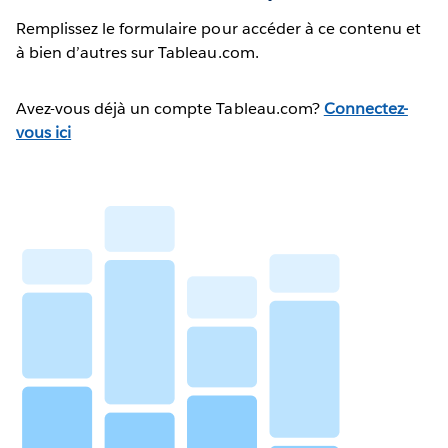
Remplissez le formulaire pour accéder à ce contenu et
à bien d’autres sur Tableau.com.
Avez-vous déjà un compte Tableau.com?
Connectez-
vous ici