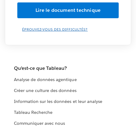
ÉPROUVEZ-VOUS DES DIFFICULTÉS?
Qu’est-ce que Tableau?
Analyse de données agentique
Créer une culture des données
Information sur les données et leur analyse
Tableau Recherche
Communiquer avec nous