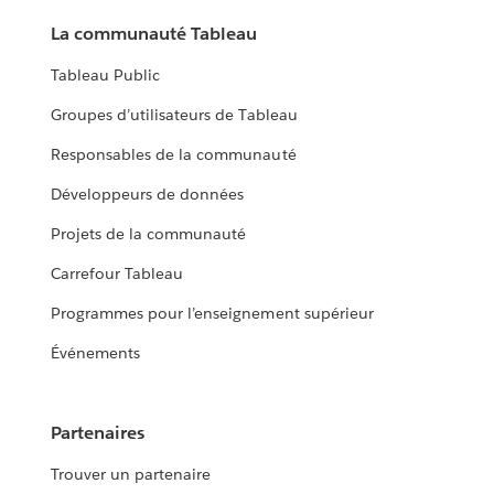
La communauté Tableau
Tableau Public
Groupes d’utilisateurs de Tableau
Responsables de la communauté
Développeurs de données
Projets de la communauté
Carrefour Tableau
Programmes pour l’enseignement supérieur
Événements
Partenaires
Trouver un partenaire