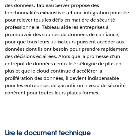
des données. Tableau Server propose des
fonctionnalités exhaustives et une intégration poussée
pour relever tous les défis en matière de sécurité
professionnelle. Tableau aide les entreprises à
promouvoir des sources de données de confiance,
pour que tous leurs utilisateurs puissent accéder aux
données dont ils ont besoin pour prendre rapidement
des décisions éclairées. Alors que la promesse d'un
entrepôt de données centralisé s'éloigne de plus en
plus et que le cloud continue d'accélérer la
prolifération des données, il devient indispensable
pour les entreprises de garantir un niveau de sécurité
cohérent pour toutes leurs plates-formes.
Lire le document technique