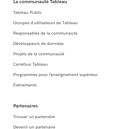
La communauté Tableau
Tableau Public
Groupes d’utilisateurs de Tableau
Responsables de la communauté
Développeurs de données
Projets de la communauté
Carrefour Tableau
Programmes pour l’enseignement supérieur
Événements
Partenaires
Trouver un partenaire
Devenir un partenaire