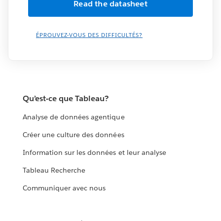
ÉPROUVEZ-VOUS DES DIFFICULTÉS?
Qu’est-ce que Tableau?
Analyse de données agentique
Créer une culture des données
Information sur les données et leur analyse
Tableau Recherche
Communiquer avec nous