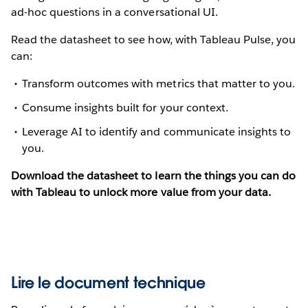
ad-hoc questions in a conversational UI.
Read the datasheet to see how, with Tableau Pulse, you
can:
Transform outcomes with metrics that matter to you.
Consume insights built for your context.
Leverage AI to identify and communicate insights to
you.
Download the datasheet to learn the things you can do
with Tableau to unlock more value from your data.
Lire le document technique