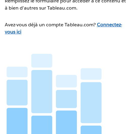
Remplissez le formulaire pour accéder à ce contenu et
à bien d’autres sur Tableau.com.
Avez-vous déjà un compte Tableau.com?
Connectez-
vous ici