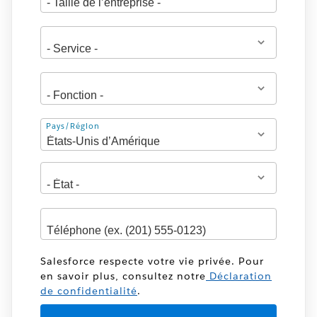
Adresse
Pays/Région
Salesforce respecte votre vie privée. Pour
en savoir plus, consultez notre
Déclaration
de confidentialité
.