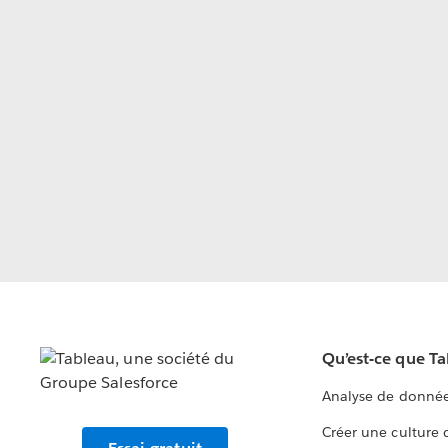
Qu’est-ce que T
Analyse de donnée
Créer une culture