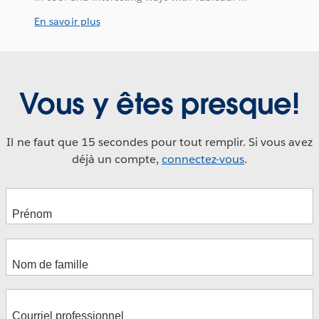
En savoir plus
Vous y êtes presque!
Il ne faut que 15 secondes pour tout remplir. Si vous avez
déjà un compte,
connectez-vous
.