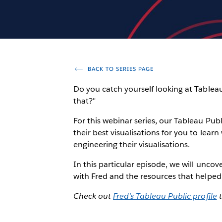
BACK TO SERIES PAGE
Do you catch yourself looking at Tablea
that?"
For this webinar series, our Tableau Pub
their best visualisations for you to lea
engineering their visualisations.
In this particular episode, we will uncov
with Fred and the resources that helped
Check out
Fred's Tableau Public profile
t