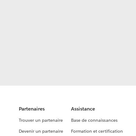
Partenaires
Assistance
Trouver un partenaire
Base de connaissances
Devenir un partenaire
Formation et certification