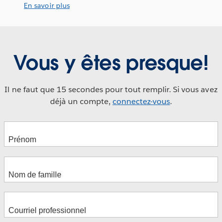
En savoir plus
Vous y êtes presque!
Il ne faut que 15 secondes pour tout remplir. Si vous avez
déjà un compte,
connectez-vous
.