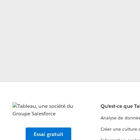
Qu’est-ce que T
Analyse de donnée
Créer une culture
Essai gratuit