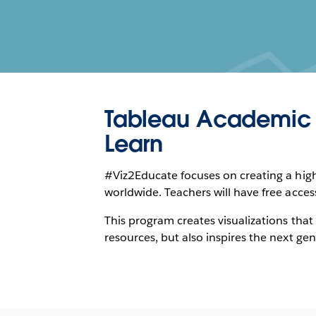
Tableau Academic 
Learn
#Viz2Educate focuses on creating a high
worldwide. Teachers will have free access
This program creates visualizations that
resources, but also inspires the next gen