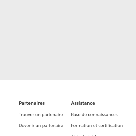
Partenaires
Assistance
Trouver un partenaire
Base de connaissances
Devenir un partenaire
Formation et certification