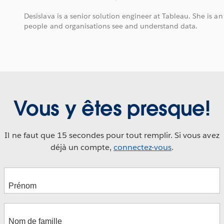
Desislava is a senior solution engineer at Tableau. She is an
people and organisations see and understand data.
Vous y êtes presque!
Il ne faut que 15 secondes pour tout remplir. Si vous avez
déjà un compte,
connectez-vous
.