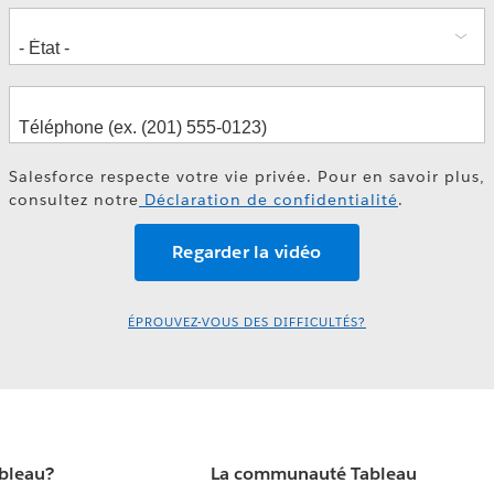
Salesforce respecte votre vie privée. Pour en savoir plus,
consultez notre
Déclaration de confidentialité
.
ÉPROUVEZ-VOUS DES DIFFICULTÉS?
ableau?
La communauté Tableau