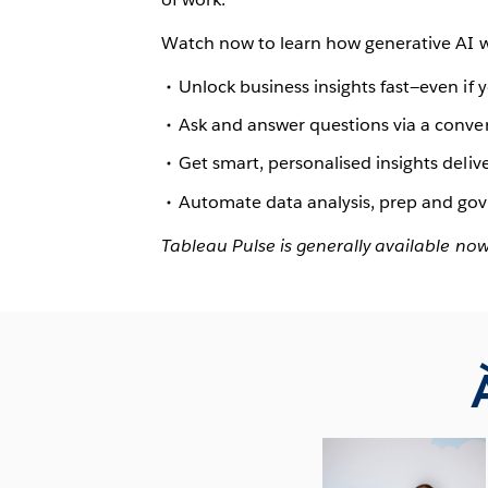
Watch now to learn how generative AI wi
Unlock business insights fast—even if y
Ask and answer questions via a conver
Get smart, personalised insights delive
Automate data analysis, prep and gove
Tableau Pulse is generally available now