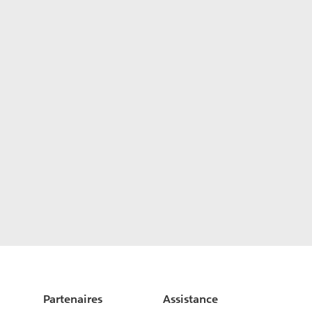
Partenaires
Assistance