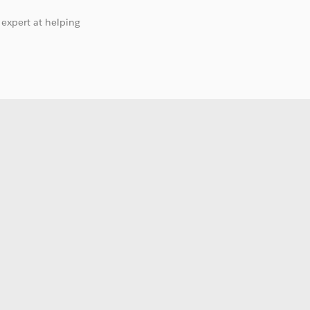
 expert at helping