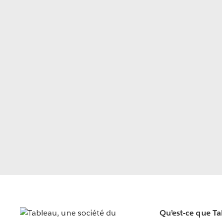
Qu’est-ce que T