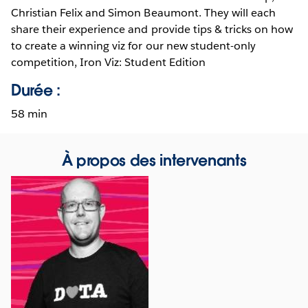
Christian Felix and Simon Beaumont. They will each
share their experience and provide tips & tricks on how
to create a winning viz for our new student-only
competition, Iron Viz: Student Edition
Durée :
58 min
À propos des intervenants