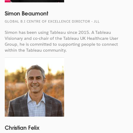
Simon Beaumont
GLOBAL B.I CENTRE OF EXCELLENCE DIRECTOR - JLL
Simon has been using Tableau since 2015. A Tableau
Visionary and co-chair of the Tableau UK Healthcare User
Group, he is committed to supporting people to connect
within the Tableau community.
Christian Felix