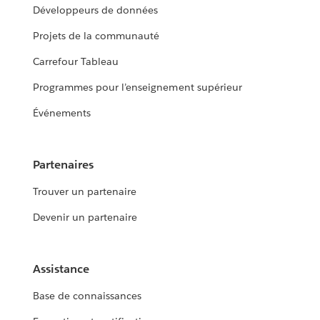
Développeurs de données
Projets de la communauté
Carrefour Tableau
Programmes pour l’enseignement supérieur
Événements
Partenaires
Trouver un partenaire
Devenir un partenaire
Assistance
Base de connaissances