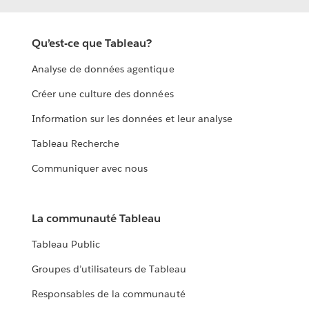
Qu’est-ce que Tableau?
Analyse de données agentique
Créer une culture des données
Information sur les données et leur analyse
Tableau Recherche
Communiquer avec nous
La communauté Tableau
Tableau Public
Groupes d’utilisateurs de Tableau
Responsables de la communauté