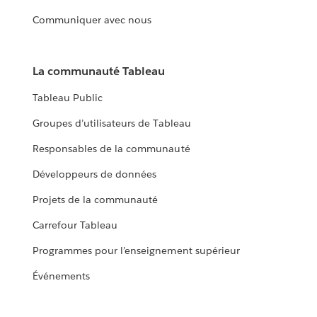
Communiquer avec nous
La communauté Tableau
Tableau Public
Groupes d’utilisateurs de Tableau
Responsables de la communauté
Développeurs de données
Projets de la communauté
Carrefour Tableau
Programmes pour l’enseignement supérieur
Événements