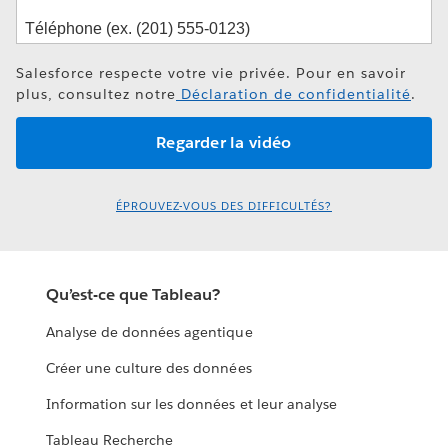
Salesforce respecte votre vie privée. Pour en savoir
plus, consultez notre
Déclaration de confidentialité
.
ÉPROUVEZ-VOUS DES DIFFICULTÉS?
Qu’est-ce que Tableau?
Analyse de données agentique
Créer une culture des données
Information sur les données et leur analyse
Tableau Recherche