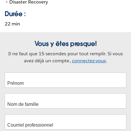
Disaster Recovery
Durée :
22 min
Vous y êtes presque!
Il ne faut que 15 secondes pour tout remplir. Si vous
avez déjà un compte,
connectez-vous
.