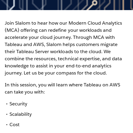
Join Slalom to hear how our Modern Cloud Analytics
(MCA) offering can redefine your workloads and
accelerate your cloud journey. Through MCA with
Tableau and AWS, Slalom helps customers migrate
their Tableau Server workloads to the cloud. We
combine the resources, technical expertise, and data
knowledge to assist in your end-to-end analytics
journey. Let us be your compass for the cloud.
In this session, you will learn where Tableau on AWS
can take you with:
Security
Scalability
Cost