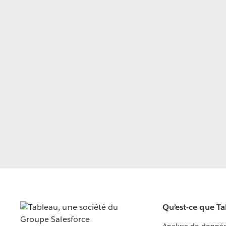
Qu’est-ce que T