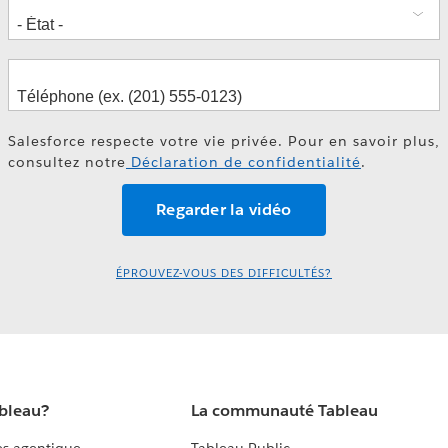
Salesforce respecte votre vie privée. Pour en savoir plus,
consultez notre
Déclaration de confidentialité
.
ÉPROUVEZ-VOUS DES DIFFICULTÉS?
ableau?
La communauté Tableau