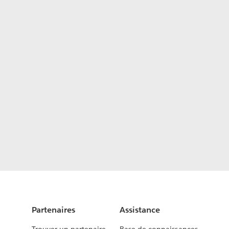
Partenaires
Assistance