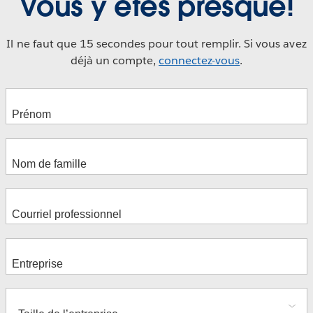
Vous y êtes presque!
Il ne faut que 15 secondes pour tout remplir. Si vous avez
déjà un compte,
connectez-vous
.