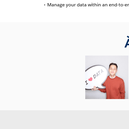
Manage your data within an end-to-e