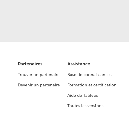
Partenaires
Assistance
Trouver un partenaire
Base de connaissances
Devenir un partenaire
Formation et certification
Aide de Tableau
Toutes les versions