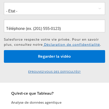
Salesforce respecte votre vie privée. Pour en savoir
plus, consultez notre
Déclaration de confidentialité
.
ÉPROUVEZ-VOUS DES DIFFICULTÉS?
Qu’est-ce que Tableau?
Analyse de données agentique