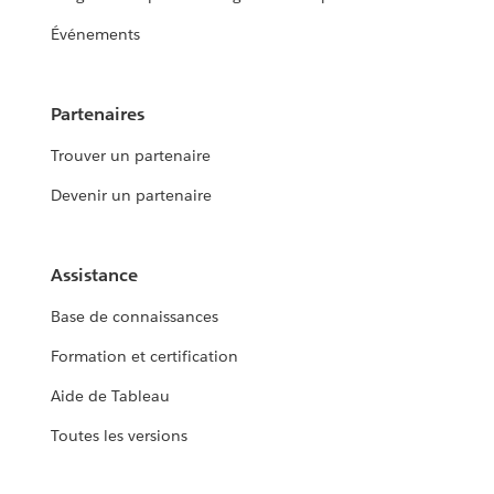
Événements
Partenaires
Trouver un partenaire
Devenir un partenaire
Assistance
Base de connaissances
Formation et certification
Aide de Tableau
Toutes les versions