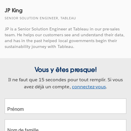
JP King
SENIOR SOLUTION ENGINEER, TABLEAU
JP is a Senior Solution Engineer at Tableau in our pre-sales
team. He helps our customers see and understand their data,
and has in the past helped local governments begin their
sustainability journey with Tableau.
Vous y êtes presque!
Il ne faut que 15 secondes pour tout remplir. Si vous
avez déjà un compte,
connectez-vous
.