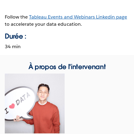
Follow the
Tableau Events and Webinars Linkedin page
to accelerate your data education.
Durée :
34 min
À propos de l'intervenant