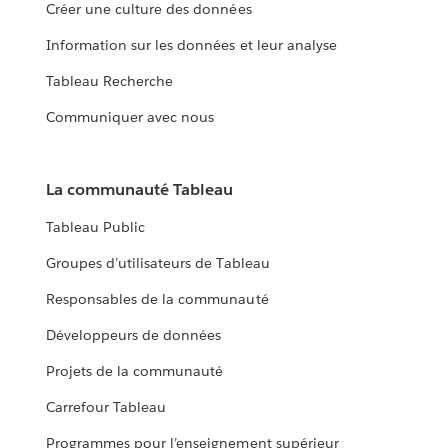
Créer une culture des données
Information sur les données et leur analyse
Tableau Recherche
Communiquer avec nous
La communauté Tableau
Tableau Public
Groupes d’utilisateurs de Tableau
Responsables de la communauté
Développeurs de données
Projets de la communauté
Carrefour Tableau
Programmes pour l’enseignement supérieur