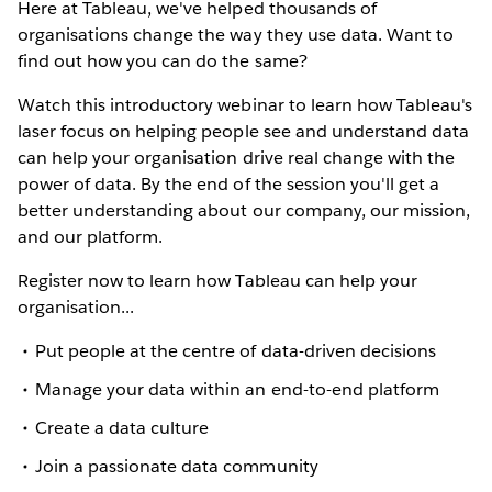
Here at Tableau, we've helped thousands of
organisations change the way they use data. Want to
find out how you can do the same?
Watch this introductory webinar to learn how Tableau's
laser focus on helping people see and understand data
can help your organisation drive real change with the
power of data. By the end of the session you'll get a
better understanding about our company, our mission,
and our platform.
Register now to learn how Tableau can help your
organisation...
Put people at the centre of data-driven decisions
Manage your data within an end-to-end platform
Create a data culture
Join a passionate data community