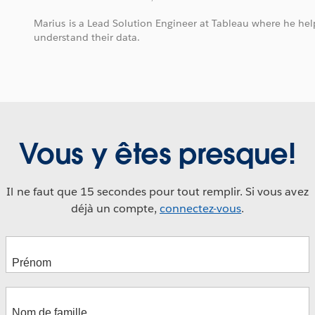
Marius is a Lead Solution Engineer at Tableau where he he
understand their data.
Vous y êtes presque!
Il ne faut que 15 secondes pour tout remplir. Si vous avez
déjà un compte,
connectez-vous
.