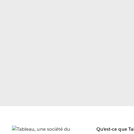
Qu’est-ce que T