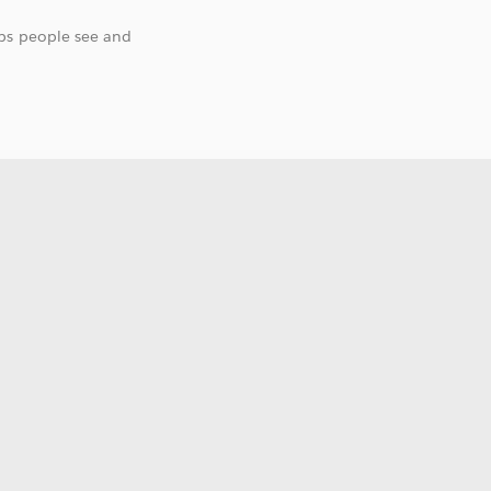
lps people see and