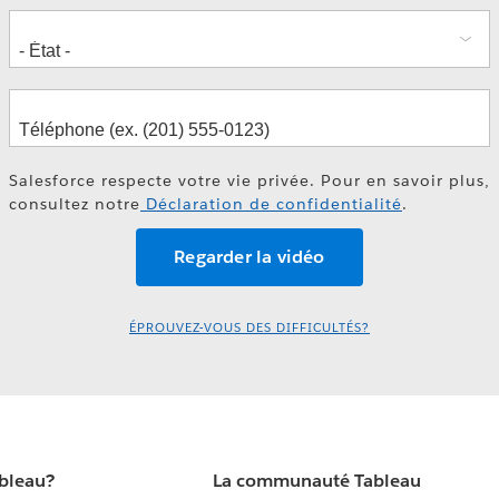
Salesforce respecte votre vie privée. Pour en savoir plus,
consultez notre
Déclaration de confidentialité
.
ÉPROUVEZ-VOUS DES DIFFICULTÉS?
ableau?
La communauté Tableau