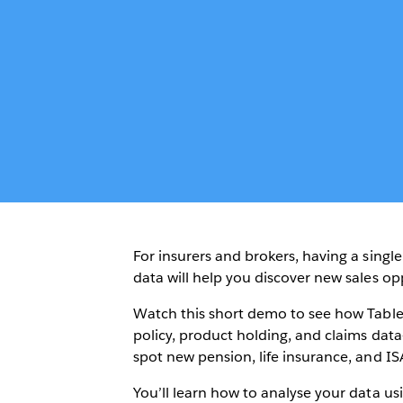
For insurers and brokers, having a single
data will help you discover new sales o
Watch this short demo to see how Tabl
policy, product holding, and claims dat
spot new pension, life insurance, and IS
You’ll learn how to analyse your data us