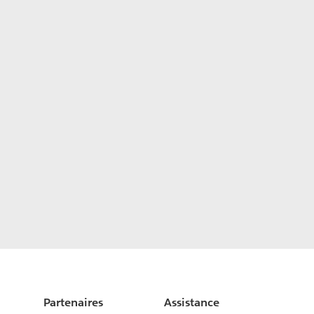
Partenaires
Assistance