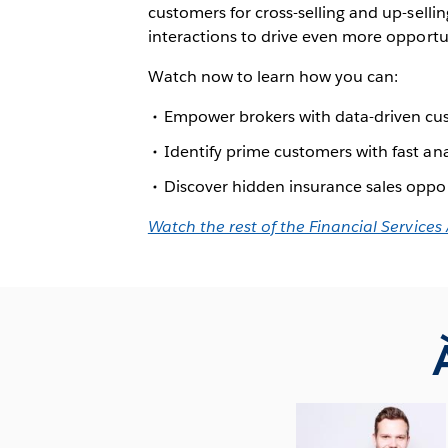
customers for cross-selling and up-selli
interactions to drive even more opportun
Watch now to learn how you can:
Empower brokers with data-driven cus
Identify prime customers with fast ana
Discover hidden insurance sales oppor
Watch the rest of the Financial Services