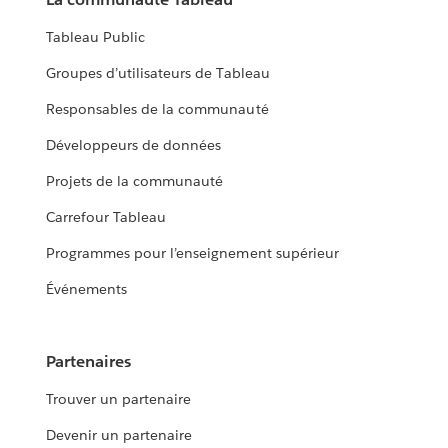
Tableau Public
Groupes d’utilisateurs de Tableau
Responsables de la communauté
Développeurs de données
Projets de la communauté
Carrefour Tableau
Programmes pour l’enseignement supérieur
Événements
Partenaires
Trouver un partenaire
Devenir un partenaire