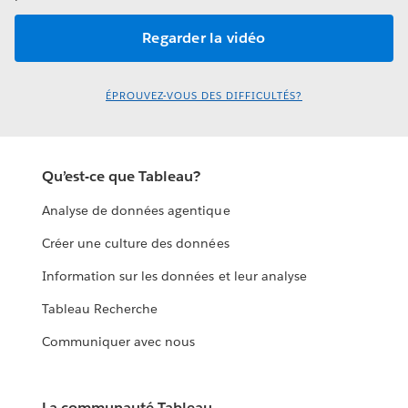
ÉPROUVEZ-VOUS DES DIFFICULTÉS?
Qu’est-ce que Tableau?
Analyse de données agentique
Créer une culture des données
Information sur les données et leur analyse
Tableau Recherche
Communiquer avec nous
La communauté Tableau