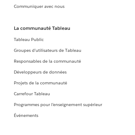
Communiquer avec nous
La communauté Tableau
Tableau Public
Groupes d’utilisateurs de Tableau
Responsables de la communauté
Développeurs de données
Projets de la communauté
Carrefour Tableau
Programmes pour l’enseignement supérieur
Événements