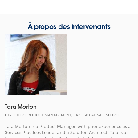
À propos des intervenants
Tara Morton
DIRECTOR PRODUCT MANAGEMENT, TABLEAU AT SALESFORCE
Tara Morton is a Product Manager, with prior experience as a
Services Practices Leader and a Solution Architect. Tara is a