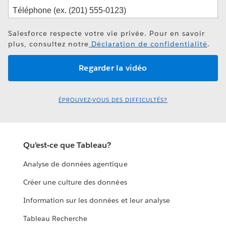
Salesforce respecte votre vie privée. Pour en savoir
plus, consultez notre
Déclaration de confidentialité
.
ÉPROUVEZ-VOUS DES DIFFICULTÉS?
Qu’est-ce que Tableau?
Analyse de données agentique
Créer une culture des données
Information sur les données et leur analyse
Tableau Recherche