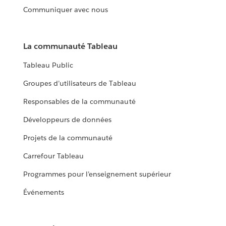
Communiquer avec nous
La communauté Tableau
Tableau Public
Groupes d’utilisateurs de Tableau
Responsables de la communauté
Développeurs de données
Projets de la communauté
Carrefour Tableau
Programmes pour l’enseignement supérieur
Événements