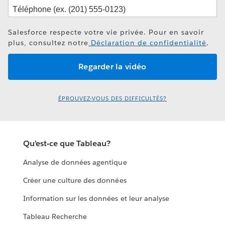
Salesforce respecte votre vie privée. Pour en savoir
plus, consultez notre
Déclaration de confidentialité
.
ÉPROUVEZ-VOUS DES DIFFICULTÉS?
Qu’est-ce que Tableau?
Analyse de données agentique
Créer une culture des données
Information sur les données et leur analyse
Tableau Recherche