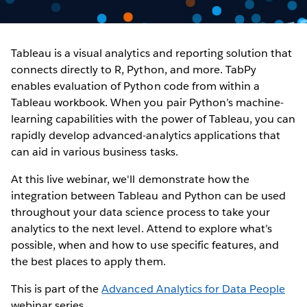
Tableau is a visual analytics and reporting solution that
connects directly to R, Python, and more. TabPy
enables evaluation of Python code from within a
Tableau workbook. When you pair Python’s machine-
learning capabilities with the power of Tableau, you can
rapidly develop advanced-analytics applications that
can aid in various business tasks.
At this live webinar, we'll demonstrate how the
integration between Tableau and Python can be used
throughout your data science process to take your
analytics to the next level. Attend to explore what’s
possible, when and how to use specific features, and
the best places to apply them.
This is part of the
Advanced Analytics for Data People
webinar series.