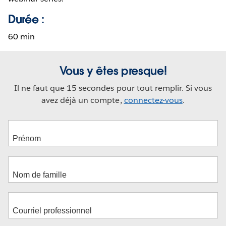
Durée :
60 min
Vous y êtes presque!
Il ne faut que 15 secondes pour tout remplir. Si vous
avez déjà un compte,
connectez-vous
.