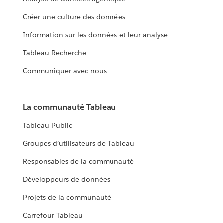
Créer une culture des données
Information sur les données et leur analyse
Tableau Recherche
Communiquer avec nous
La communauté Tableau
Tableau Public
Groupes d’utilisateurs de Tableau
Responsables de la communauté
Développeurs de données
Projets de la communauté
Carrefour Tableau