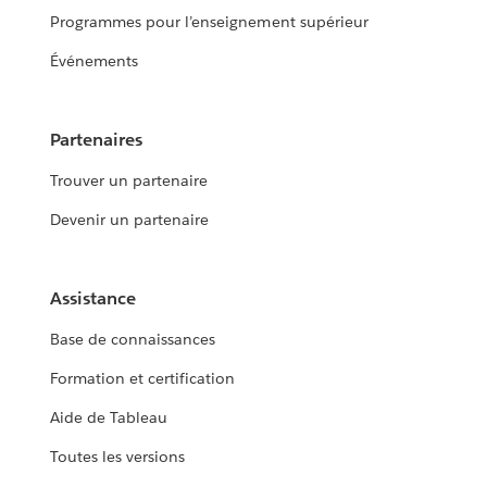
Programmes pour l’enseignement supérieur
Événements
Partenaires
Trouver un partenaire
Devenir un partenaire
Assistance
Base de connaissances
Formation et certification
Aide de Tableau
Toutes les versions