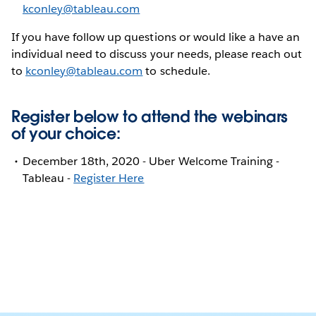
kconley@tableau.com
If you have follow up questions or would like a have an
individual need to discuss your needs, please reach out
to
kconley@tableau.com
to schedule.
Register below to attend the webinars
of your choice:
December 18th, 2020 - Uber Welcome Training -
Tableau -
Register Here