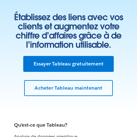
Établissez des liens avec vos
clients et augmentez votre
chiffre d’affaires grâce à de
l’information utilisable.
Essayer Tableau gratuitement
Acheter Tableau maintenant
Qu’est-ce que Tableau?
Analyse de données agentique