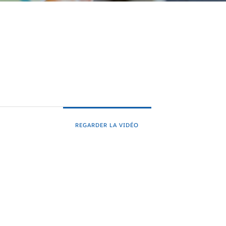
REGARDER LA VIDÉO