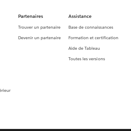
Partenaires
Assistance
Trouver un partenaire
Base de connaissances
Devenir un partenaire
Formation et certification
Aide de Tableau
Toutes les versions
rieur