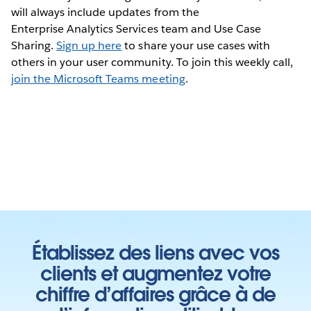
will always include updates from the
Enterprise Analytics Services team and Use Case
Sharing.
Sign up here
to share your use cases with
others in your user community. To join this weekly call,
join the Microsoft Teams meeting
.
Établissez des liens avec vos
clients et augmentez votre
chiffre d’affaires grâce à de