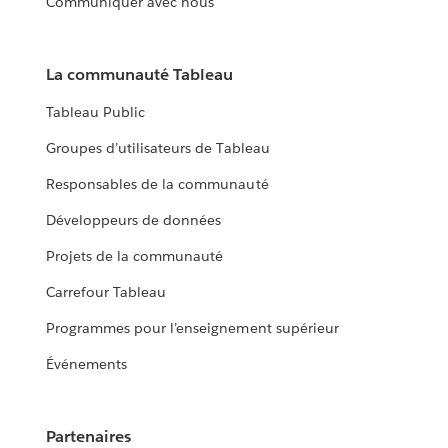
Communiquer avec nous
La communauté Tableau
Tableau Public
Groupes d’utilisateurs de Tableau
Responsables de la communauté
Développeurs de données
Projets de la communauté
Carrefour Tableau
Programmes pour l’enseignement supérieur
Événements
Partenaires