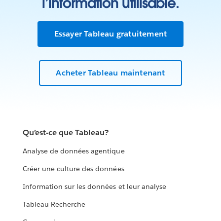
l’information utilisable.
Essayer Tableau gratuitement
Acheter Tableau maintenant
Qu’est-ce que Tableau?
Analyse de données agentique
Créer une culture des données
Information sur les données et leur analyse
Tableau Recherche