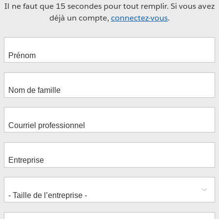
Il ne faut que 15 secondes pour tout remplir. Si vous avez
déjà un compte,
connectez-vous
.