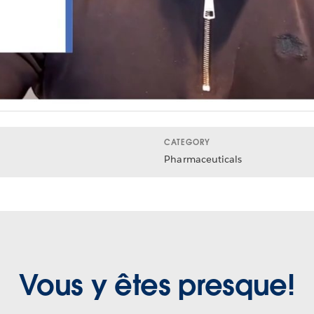
CATEGORY
Pharmaceuticals
Vous y êtes presque!