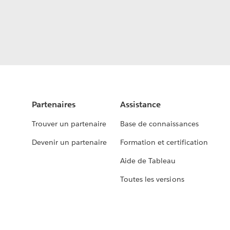
Partenaires
Assistance
Trouver un partenaire
Base de connaissances
Devenir un partenaire
Formation et certification
Aide de Tableau
Toutes les versions