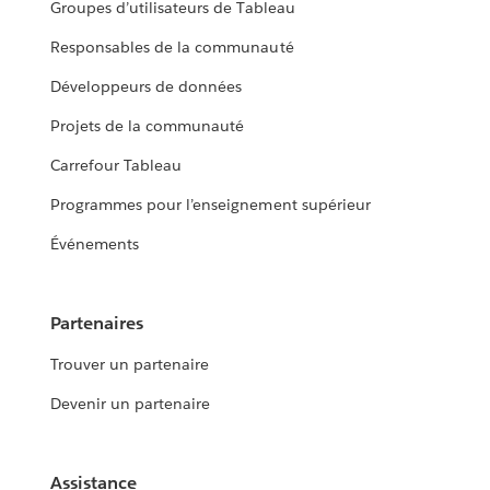
Groupes d’utilisateurs de Tableau
Responsables de la communauté
Développeurs de données
Projets de la communauté
Carrefour Tableau
Programmes pour l’enseignement supérieur
Événements
Partenaires
Trouver un partenaire
Devenir un partenaire
Assistance