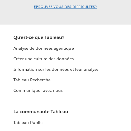
ÉPROUVEZ-VOUS DES DIFFICULTÉS?
Qu’est-ce que Tableau?
Analyse de données agentique
Créer une culture des données
Information sur les données et leur analyse
Tableau Recherche
Communiquer avec nous
La communauté Tableau
Tableau Public