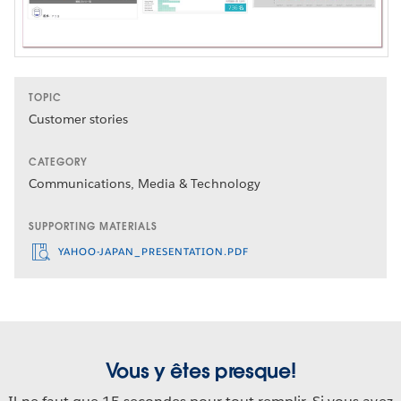
TOPIC
Customer stories
CATEGORY
Communications, Media & Technology
SUPPORTING MATERIALS
YAHOO-JAPAN_PRESENTATION.PDF
Vous y êtes presque!