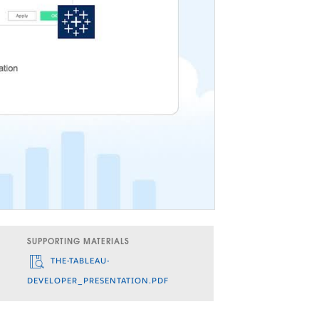
SUPPORTING MATERIALS
THE-TABLEAU-
DEVELOPER_PRESENTATION.PDF