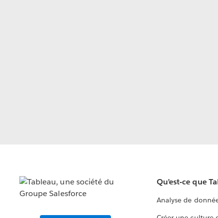
Qu’est-ce que T
Analyse de donnée
Créer une culture