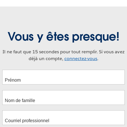
Vous y êtes presque!
Il ne faut que 15 secondes pour tout remplir. Si vous avez
déjà un compte,
connectez-vous
.