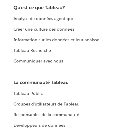
Qu’est-ce que Tableau?
Analyse de données agentique
Créer une culture des données
Information sur les données et leur analyse
Tableau Recherche
Communiquer avec nous
La communauté Tableau
Tableau Public
Groupes d’utilisateurs de Tableau
Responsables de la communauté
Développeurs de données