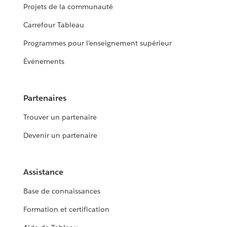
Projets de la communauté
Carrefour Tableau
Programmes pour l’enseignement supérieur
Événements
Partenaires
Trouver un partenaire
Devenir un partenaire
Assistance
Base de connaissances
Formation et certification