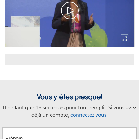
Vous y êtes presque!
Il ne faut que 15 secondes pour tout remplir. Si vous avez
déjà un compte,
connectez-vous
.