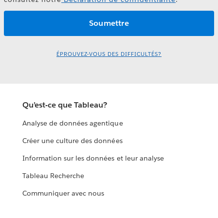
ÉPROUVEZ-VOUS DES DIFFICULTÉS?
Qu’est-ce que Tableau?
Analyse de données agentique
Créer une culture des données
Information sur les données et leur analyse
Tableau Recherche
Communiquer avec nous