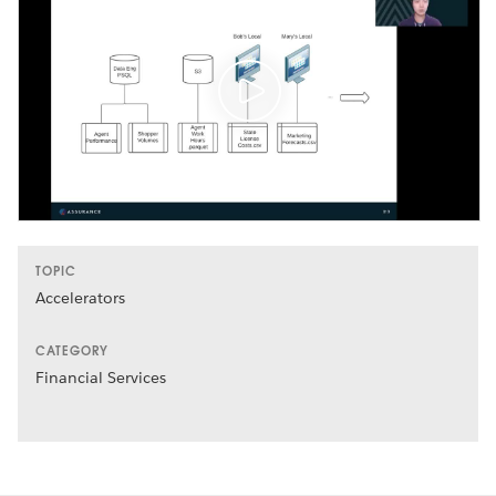
TOPIC
Accelerators
CATEGORY
Financial Services