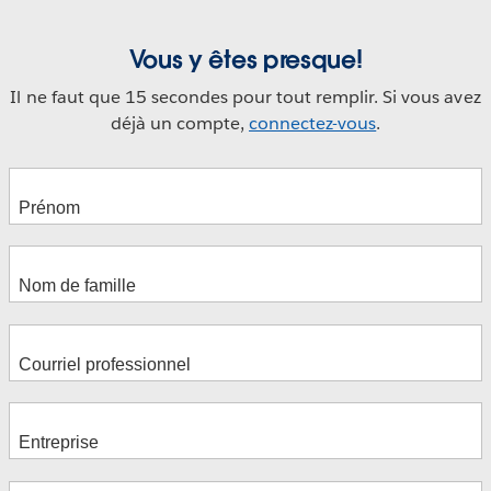
Vous y êtes presque!
Il ne faut que 15 secondes pour tout remplir. Si vous avez
déjà un compte,
connectez-vous
.