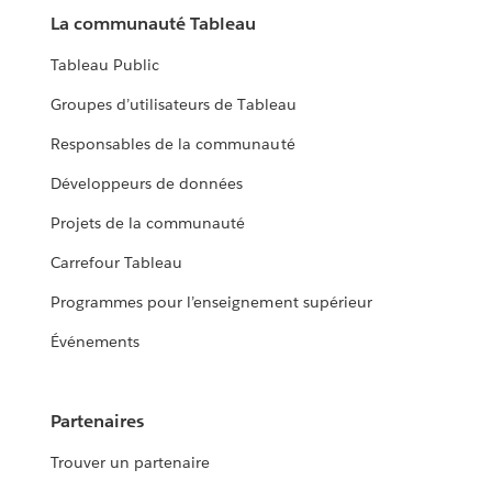
La communauté Tableau
Tableau Public
Groupes d’utilisateurs de Tableau
Responsables de la communauté
Développeurs de données
Projets de la communauté
Carrefour Tableau
Programmes pour l’enseignement supérieur
Événements
Partenaires
Trouver un partenaire