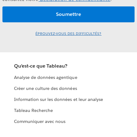
ÉPROUVEZ-VOUS DES DIFFICULTÉS?
Qu’est-ce que Tableau?
Analyse de données agentique
Créer une culture des données
Information sur les données et leur analyse
Tableau Recherche
Communiquer avec nous