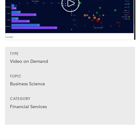
TYPE
Video on Demand
TOPIC
Business Science
CATEGORY
Financial Services