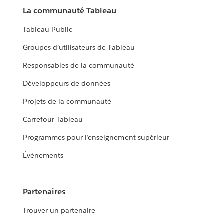
La communauté Tableau
Tableau Public
Groupes d’utilisateurs de Tableau
Responsables de la communauté
Développeurs de données
Projets de la communauté
Carrefour Tableau
Programmes pour l’enseignement supérieur
Événements
Partenaires
Trouver un partenaire