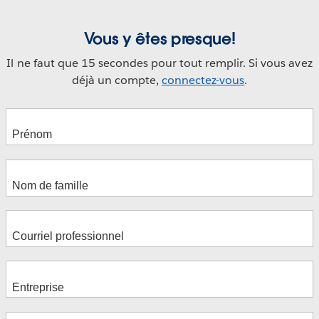
Vous y êtes presque!
Il ne faut que 15 secondes pour tout remplir. Si vous avez
déjà un compte,
connectez-vous
.