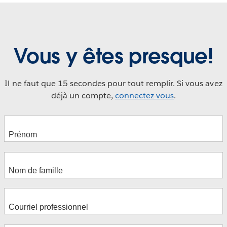
Vous y êtes presque!
Il ne faut que 15 secondes pour tout remplir. Si vous avez
déjà un compte,
connectez-vous
.