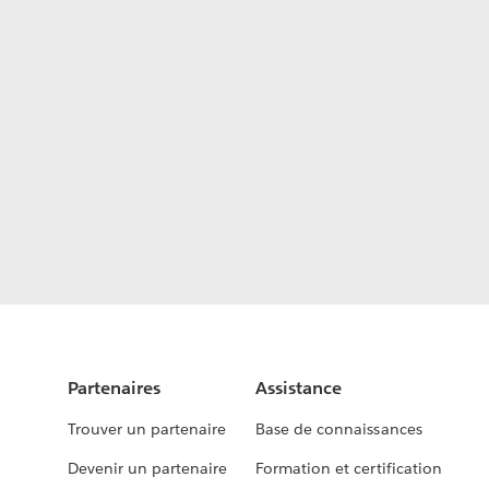
Partenaires
Assistance
Trouver un partenaire
Base de connaissances
Devenir un partenaire
Formation et certification