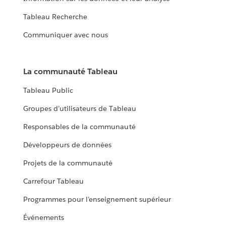
Tableau Recherche
Communiquer avec nous
La communauté Tableau
Tableau Public
Groupes d’utilisateurs de Tableau
Responsables de la communauté
Développeurs de données
Projets de la communauté
Carrefour Tableau
Programmes pour l’enseignement supérieur
Événements