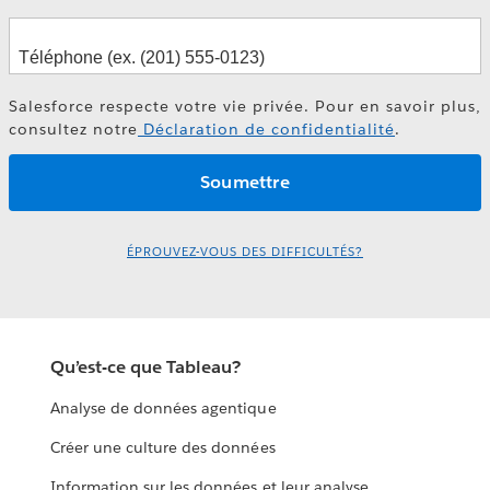
Salesforce respecte votre vie privée. Pour en savoir plus,
consultez notre
Déclaration de confidentialité
.
ÉPROUVEZ-VOUS DES DIFFICULTÉS?
Qu’est-ce que Tableau?
Analyse de données agentique
Créer une culture des données
Information sur les données et leur analyse