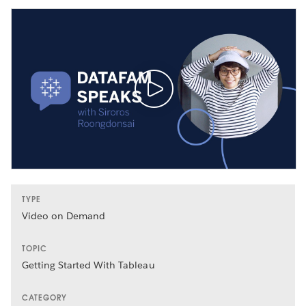
TYPE
Video on Demand
TOPIC
Getting Started With Tableau
CATEGORY