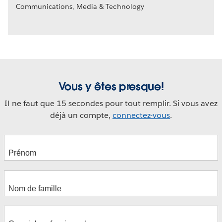
Communications, Media & Technology
Vous y êtes presque!
Il ne faut que 15 secondes pour tout remplir. Si vous avez
déjà un compte,
connectez-vous
.