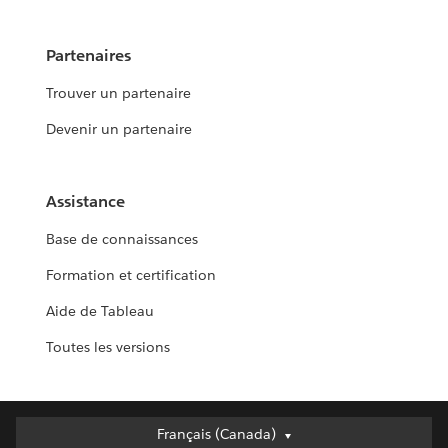
Partenaires
Trouver un partenaire
Devenir un partenaire
Assistance
Base de connaissances
Formation et certification
Aide de Tableau
Toutes les versions
Français (Canada)
Français (Canada)