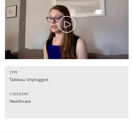
TYPE
Tableau Unplugged
CATEGORY
Healthcare