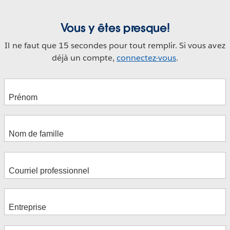
Vous y êtes presque!
Il ne faut que 15 secondes pour tout remplir. Si vous avez
déjà un compte,
connectez-vous
.