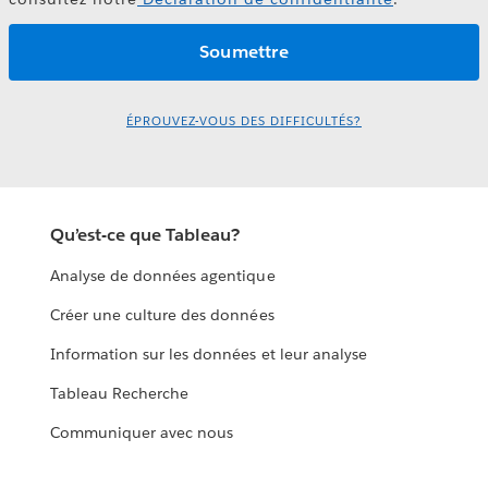
ÉPROUVEZ-VOUS DES DIFFICULTÉS?
Qu’est-ce que Tableau?
Analyse de données agentique
Créer une culture des données
Information sur les données et leur analyse
Tableau Recherche
Communiquer avec nous