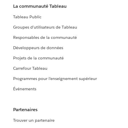
La communauté Tableau
Tableau Public
Groupes d’utilisateurs de Tableau
Responsables de la communauté
Développeurs de données
Projets de la communauté
Carrefour Tableau
Programmes pour l’enseignement supérieur
Événements
Partenaires
Trouver un partenaire