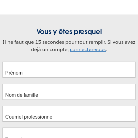
Vous y êtes presque!
Il ne faut que 15 secondes pour tout remplir. Si vous avez
déjà un compte,
connectez-vous
.