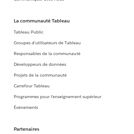
La communauté Tableau
Tableau Public
Groupes d’utilisateurs de Tableau
Responsables de la communauté
Développeurs de données
Projets de la communauté
Carrefour Tableau
Programmes pour l’enseignement supérieur
Événements
Partenaires