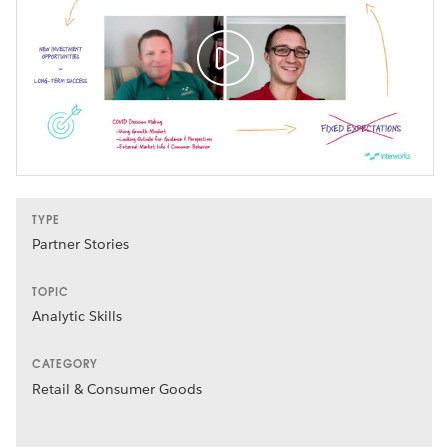
TYPE
Partner Stories
TOPIC
Analytic Skills
CATEGORY
Retail & Consumer Goods