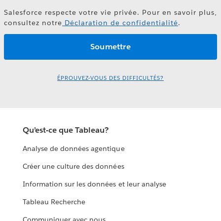
Salesforce respecte votre vie privée. Pour en savoir plus,
consultez notre
Déclaration de confidentialité
.
ÉPROUVEZ-VOUS DES DIFFICULTÉS?
Qu’est-ce que Tableau?
Analyse de données agentique
Créer une culture des données
Information sur les données et leur analyse
Tableau Recherche
Communiquer avec nous