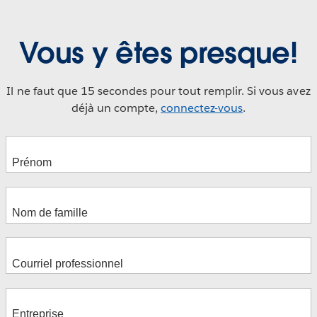
Vous y êtes presque!
Il ne faut que 15 secondes pour tout remplir. Si vous avez
déjà un compte,
connectez-vous
.