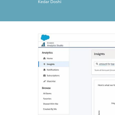
Kedar Doshi