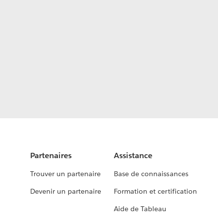
Partenaires
Assistance
Trouver un partenaire
Base de connaissances
Devenir un partenaire
Formation et certification
Aide de Tableau