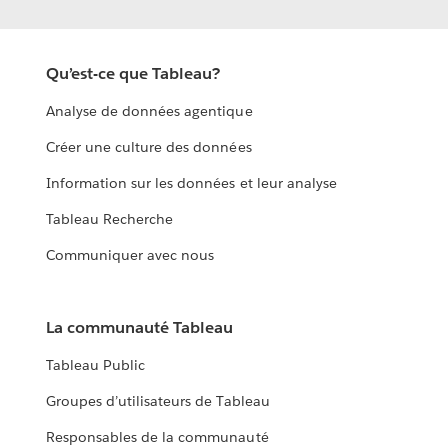
Qu’est-ce que Tableau?
Analyse de données agentique
Créer une culture des données
Information sur les données et leur analyse
Tableau Recherche
Communiquer avec nous
La communauté Tableau
Tableau Public
Groupes d’utilisateurs de Tableau
Responsables de la communauté