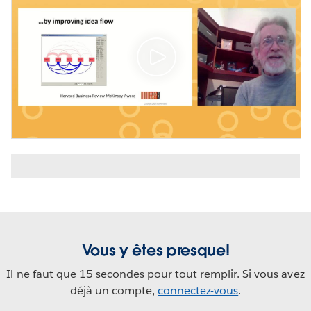
Vous y êtes presque!
Il ne faut que 15 secondes pour tout remplir. Si vous avez
déjà un compte,
connectez-vous
.