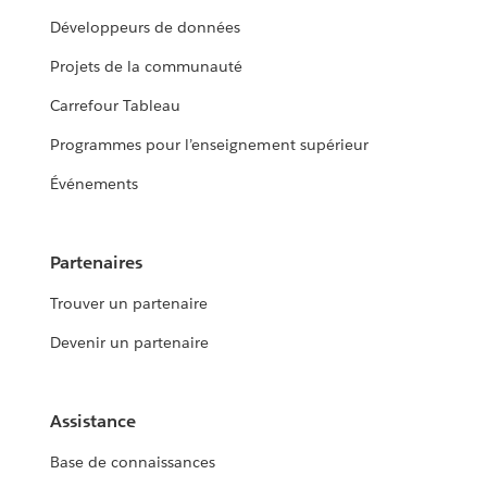
Développeurs de données
Projets de la communauté
Carrefour Tableau
Programmes pour l’enseignement supérieur
Événements
Partenaires
Trouver un partenaire
Devenir un partenaire
Assistance
Base de connaissances