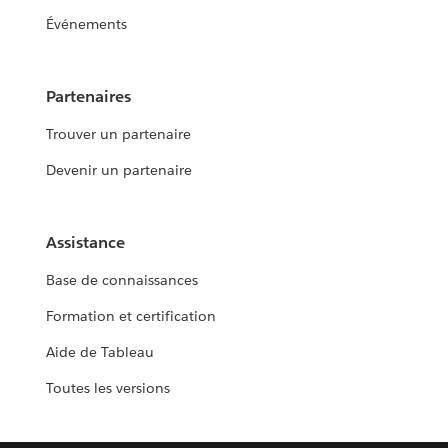
Événements
Partenaires
Trouver un partenaire
Devenir un partenaire
Assistance
Base de connaissances
Formation et certification
Aide de Tableau
Toutes les versions