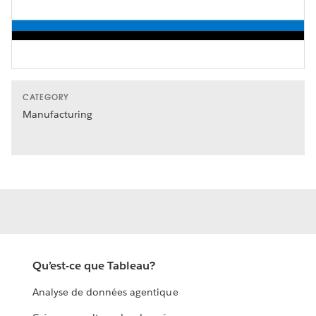
Video
CATEGORY
Manufacturing
Qu’est-ce que Tableau?
Analyse de données agentique