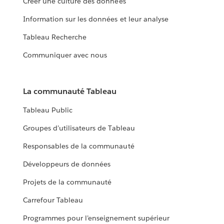
Créer une culture des données
Information sur les données et leur analyse
Tableau Recherche
Communiquer avec nous
La communauté Tableau
Tableau Public
Groupes d’utilisateurs de Tableau
Responsables de la communauté
Développeurs de données
Projets de la communauté
Carrefour Tableau
Programmes pour l’enseignement supérieur