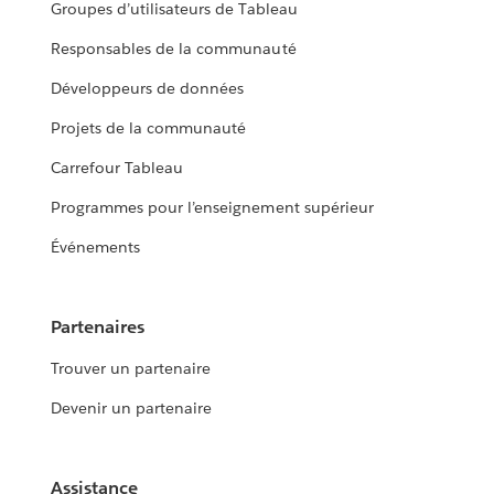
Groupes d’utilisateurs de Tableau
Responsables de la communauté
Développeurs de données
Projets de la communauté
Carrefour Tableau
Programmes pour l’enseignement supérieur
Événements
Partenaires
Trouver un partenaire
Devenir un partenaire
Assistance