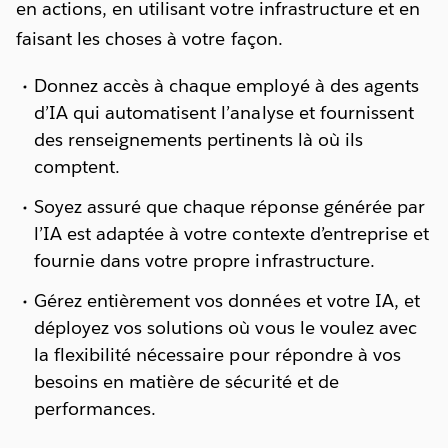
en actions, en utilisant votre infrastructure et en
faisant les choses à votre façon.
Donnez accès à chaque employé à des agents
d’IA qui automatisent l’analyse et fournissent
des renseignements pertinents là où ils
comptent.
Soyez assuré que chaque réponse générée par
l’IA est adaptée à votre contexte d’entreprise et
fournie dans votre propre infrastructure.
Gérez entièrement vos données et votre IA, et
déployez vos solutions où vous le voulez avec
la flexibilité nécessaire pour répondre à vos
besoins en matière de sécurité et de
performances.