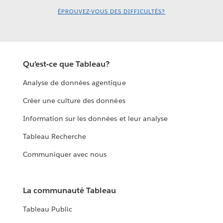
ÉPROUVEZ-VOUS DES DIFFICULTÉS?
Qu’est-ce que Tableau?
Analyse de données agentique
Créer une culture des données
Information sur les données et leur analyse
Tableau Recherche
Communiquer avec nous
La communauté Tableau
Tableau Public