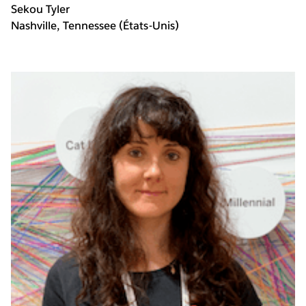
Sekou Tyler
Nashville, Tennessee (États-Unis)