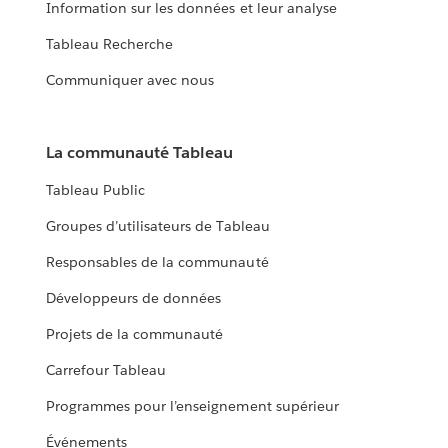
Information sur les données et leur analyse
Tableau Recherche
Communiquer avec nous
La communauté Tableau
Tableau Public
Groupes d’utilisateurs de Tableau
Responsables de la communauté
Développeurs de données
Projets de la communauté
Carrefour Tableau
Programmes pour l’enseignement supérieur
Événements