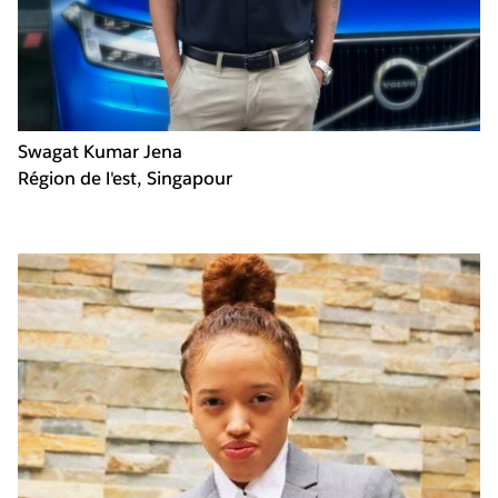
Swagat Kumar Jena
Région de l'est, Singapour