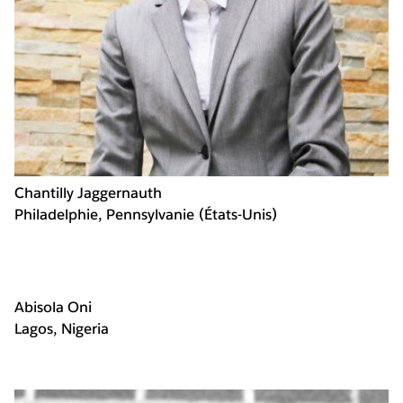
Chantilly Jaggernauth
Philadelphie, Pennsylvanie (États-Unis)
Abisola Oni
Lagos, Nigeria