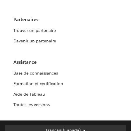
Partenaires
Trouver un partenaire
Devenir un partenaire
Assistance
Base de connaissances
Formation et certification
Aide de Tableau
Toutes les versions
Français (Canada)
Français (Canada)