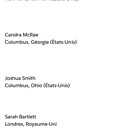
Candra McRae
Columbus, Géorgie (États-Unis)
Joshua Smith
Columbus, Ohio (États-Unis)
Sarah Bartlett
Londres, Royaume-Uni