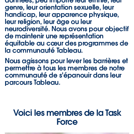
genre, leur orientation sexuelle, leur
handicap, leur apparence physique,
leur religion, leur âge ou leur
neurodiversité. Nous avons pour objectif
de maintenir une représentation
équitable au cœur des programmes de
la communauté Tableau.
Nous agissons pour lever les barrières et
permettre à tous les membres de notre
communauté de s'épanouir dans leur
parcours Tableau.
Voici les membres de la Task
Force