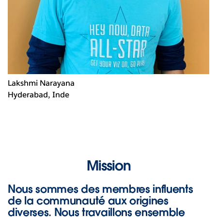
Lakshmi Narayana
Hyderabad, Inde
Mission
Nous sommes des membres influents
de la communauté aux origines
diverses. Nous travaillons ensemble