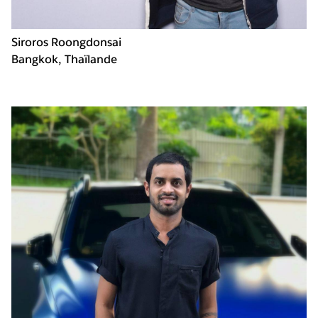
Siroros Roongdonsai
Bangkok, Thaïlande