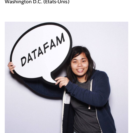
Washington D.C. (États-Unis)