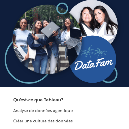
Qu’est-ce que Tableau?
Analyse de données agentique
Créer une culture des données