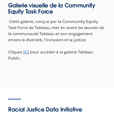
Galerie visuelle de la Community
Equity Task Force
Cette galerie, conçue par la Community Equity
Task Force de Tableau, met en avant les œuvres de
la communauté Tableau et son engagement
envers la diversité, l'inclusion et la justice.
Cliquez
ICI
pour accéder à la galerie Tableau
Public.
Racial Justice Data Initiative