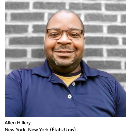
Allen Hillery
New York, New York (États-Unis)