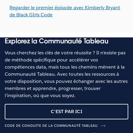
Regarder le premier épisode avec Kimberly Bryant
de Black GIrls Code
Explorez la Communauté Tableau
Vous cherchez les clés de votre réussite ? Il n'existe pas
de méthode spécifique pour accélérer vos
compétences data, mais tous les chemins mènent à la
Communauté Tableau. Avec toutes les ressources à
votre disposition, vous pouvez échanger avec les autres
membres et apprendre, progresser, trouver
l'inspiration, où que vous soyez.
C'EST PAR ICI
CODE DE CONDUITE DE LA COMMUNAUTÉ TABLEAU