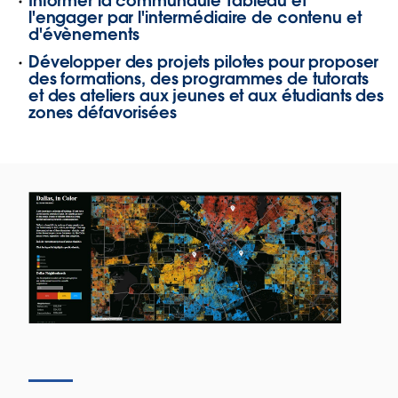
Informer la communauté Tableau et
l'engager par l'intermédiaire de contenu et
d'évènements
Développer des projets pilotes pour proposer
des formations, des programmes de tutorats
et des ateliers aux jeunes et aux étudiants des
zones défavorisées