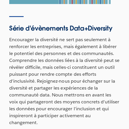
Série d'évènements Data+Diversity
Encourager la diversité ne sert pas seulement à
renforcer les entreprises, mais également à libérer
le potentiel des personnes et des communautés.
Comprendre les données liées à la diversité peut se
révéler difficile, mais celles-ci constituent un outil
puissant pour rendre compte des efforts
d'inclusivité. Rejoignez-nous pour échanger sur la
diversité et partager les expériences de la
communauté data. Nous mettrons en avant les
voix qui partageront des moyens concrets d'utiliser
les données pour encourager l'inclusion et qui
inspireront à participer activement au
changement.