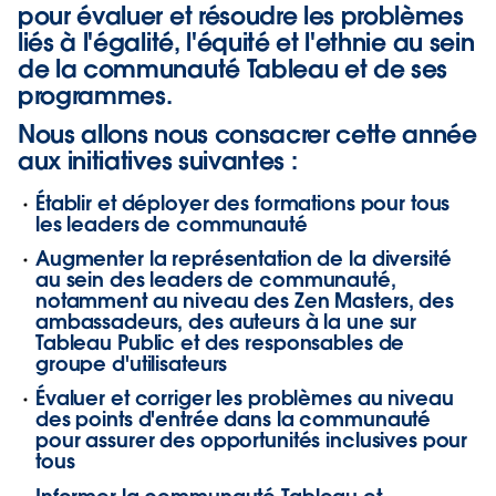
pour évaluer et résoudre les problèmes
liés à l'égalité, l'équité et l'ethnie au sein
de la communauté Tableau et de ses
programmes.
Nous allons nous consacrer cette année
aux initiatives suivantes :
Établir et déployer des formations pour tous
les leaders de communauté
Augmenter la représentation de la diversité
au sein des leaders de communauté,
notamment au niveau des Zen Masters, des
ambassadeurs, des auteurs à la une sur
Tableau Public et des responsables de
groupe d'utilisateurs
Évaluer et corriger les problèmes au niveau
des points d'entrée dans la communauté
pour assurer des opportunités inclusives pour
tous