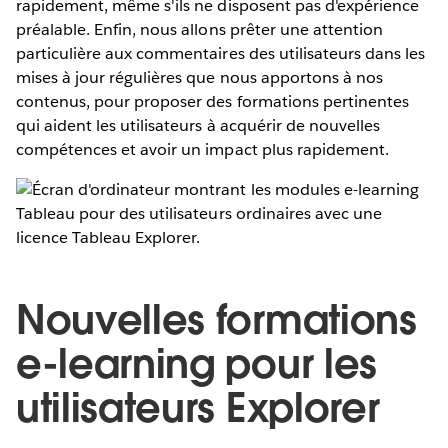
rapidement, même s'ils ne disposent pas d'expérience
préalable. Enfin, nous allons prêter une attention
particulière aux commentaires des utilisateurs dans les
mises à jour régulières que nous apportons à nos
contenus, pour proposer des formations pertinentes
qui aident les utilisateurs à acquérir de nouvelles
compétences et avoir un impact plus rapidement.
Nouvelles formations
e-learning pour les
utilisateurs Explorer