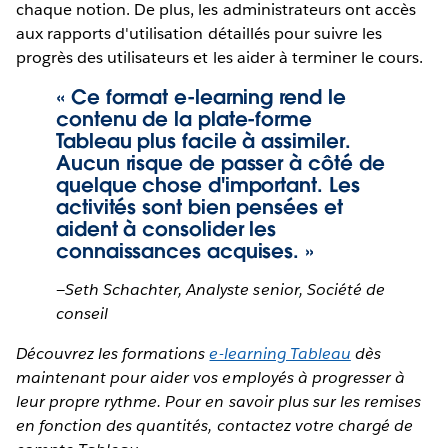
chaque notion. De plus, les administrateurs ont accès
aux rapports d'utilisation détaillés pour suivre les
progrès des utilisateurs et les aider à terminer le cours.
« Ce format e-learning rend le
contenu de la plate-forme
Tableau plus facile à assimiler.
Aucun risque de passer à côté de
quelque chose d'important. Les
activités sont bien pensées et
aident à consolider les
connaissances acquises. »
—Seth Schachter, Analyste senior, Société de
conseil
Découvrez les formations
e-learning Tableau
dès
maintenant pour aider vos employés à progresser à
leur propre rythme. Pour en savoir plus sur les remises
en fonction des quantités, contactez votre chargé de