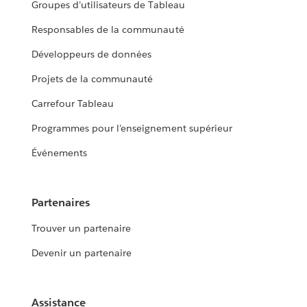
Groupes d’utilisateurs de Tableau
Responsables de la communauté
Développeurs de données
Projets de la communauté
Carrefour Tableau
Programmes pour l’enseignement supérieur
Événements
Partenaires
Trouver un partenaire
Devenir un partenaire
Assistance