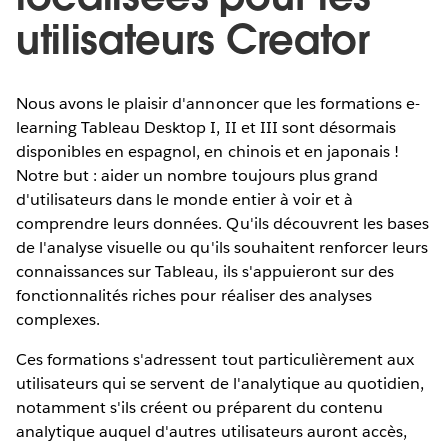
utilisateurs Creator
Nous avons le plaisir d'annoncer que les formations e-
learning Tableau Desktop I, II et III sont désormais
disponibles en espagnol, en chinois et en japonais !
Notre but : aider un nombre toujours plus grand
d'utilisateurs dans le monde entier à voir et à
comprendre leurs données. Qu'ils découvrent les bases
de l'analyse visuelle ou qu'ils souhaitent renforcer leurs
connaissances sur Tableau, ils s'appuieront sur des
fonctionnalités riches pour réaliser des analyses
complexes.
Ces formations s'adressent tout particulièrement aux
utilisateurs qui se servent de l'analytique au quotidien,
notamment s'ils créent ou préparent du contenu
analytique auquel d'autres utilisateurs auront accès,