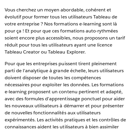
Vous cherchez un moyen abordable, cohérent et
évolutif pour former tous les utilisateurs Tableau de
votre entreprise ? Nos formations e-learning sont là
pour ça ! Et pour que ces formations auto-rythmées
soient encore plus accessibles, nous proposons un tarif
réduit pour tous les utilisateurs ayant une licence
Tableau Creator ou Tableau Explorer.
Pour que les entreprises puissent tirent pleinement
parti de l'analytique à grande échelle, leurs utilisateurs
doivent disposer de toutes les compétences
nécessaires pour exploiter les données. Les formations
e-learning proposent un contenu pertinent et adapté,
avec des formules d'apprentissage ponctuel pour aider
les nouveaux utilisateurs à démarrer et pour présenter
de nouvelles fonctionnalités aux utilisateurs
expérimentés. Les activités pratiques et les contrôles de
connaissances aident les utilisateurs à bien assimiler