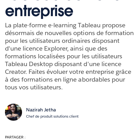
entreprise
La plate-forme e-learning Tableau propose
désormais de nouvelles options de formation
pour les utilisateurs ordinaires disposant
d'une licence Explorer, ainsi que des
formations localisées pour les utilisateurs
Tableau Desktop disposant d'une licence
Creator. Faites évoluer votre entreprise grâce
à des formations en ligne abordables pour
tous vos utilisateurs.
Nazirah Jetha
Chef de produit solutions client
PARTAGER :