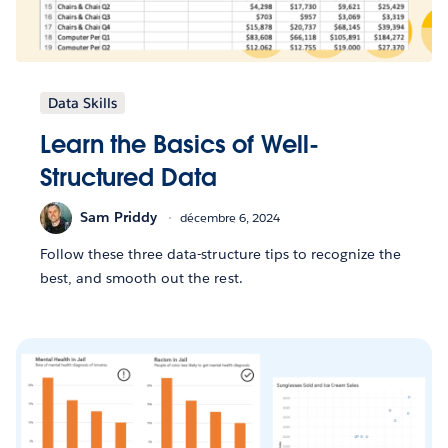
Data Skills
Learn the Basics of Well-
Structured Data
Sam Priddy
décembre 6, 2024
Follow these three data-structure tips to recognize the
best, and smooth out the rest.