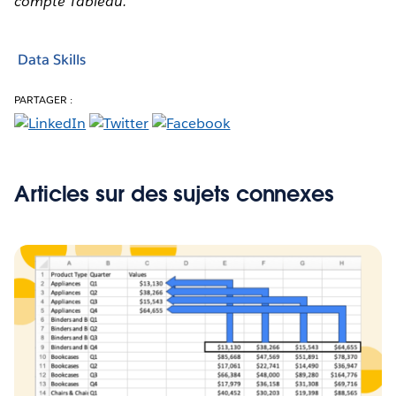
compte Tableau.
Data Skills
PARTAGER :
Articles sur des sujets connexes