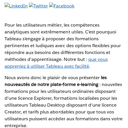
Pour les utilisateurs métier, les compétences
analytiques sont extrêmement utiles. C'est pourquoi
Tableau s'engage à proposer des formations
pertinentes et ludiques avec des options flexibles pour
répondre aux besoins des différentes fonctions et
méthodes d'apprentissage. Notre but :
que vous
appreniez à utiliser Tableau avec facilité
.
Nous avons donc le plaisir de vous présenter
les
nouveautés de notre plate-forme e-learning
: nouvelles
formations pour les utilisateurs ordinaires disposant
d'une licence Explorer, formations localisées pour les
utilisateurs Tableau Desktop disposant d'une licence
Creator, et tarifs plus abordables pour que tous vos
utilisateurs puissent accéder aux formations dans votre
entreprise.