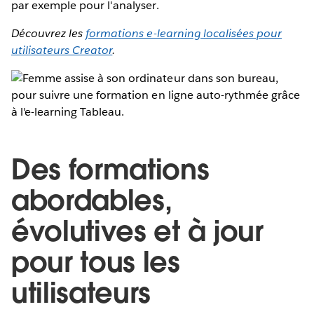
par exemple pour l'analyser.
Découvrez les
formations e-learning localisées pour
utilisateurs Creator
.
Des formations
abordables,
évolutives et à jour
pour tous les
utilisateurs