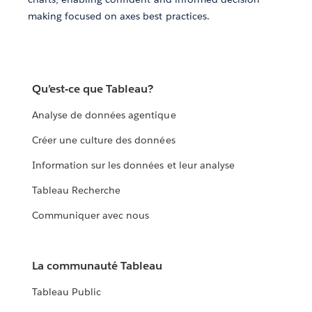
making focused on axes best practices.
Qu’est-ce que Tableau?
Analyse de données agentique
Créer une culture des données
Information sur les données et leur analyse
Tableau Recherche
Communiquer avec nous
La communauté Tableau
Tableau Public