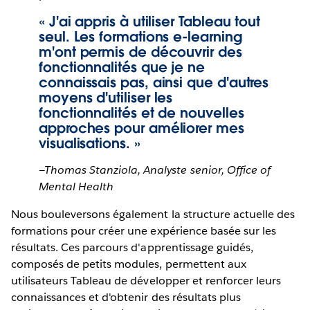
« J'ai appris à utiliser Tableau tout
seul. Les formations e-learning
m'ont permis de découvrir des
fonctionnalités que je ne
connaissais pas, ainsi que d'autres
moyens d'utiliser les
fonctionnalités et de nouvelles
approches pour améliorer mes
visualisations. »
—Thomas Stanziola, Analyste senior, Office of
Mental Health
Nous bouleversons également la structure actuelle des
formations pour créer une expérience basée sur les
résultats. Ces parcours d'apprentissage guidés,
composés de petits modules, permettent aux
utilisateurs Tableau de développer et renforcer leurs
connaissances et d'obtenir des résultats plus