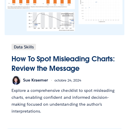
Data Skills
How To Spot Misleading Charts:
Review the Message
Sue Kraemer
octobre 24, 2024
Explore a comprehensive checklist to spot misleading
charts, enabling confident and informed decision-
making focused on understanding the author's
interpretations.