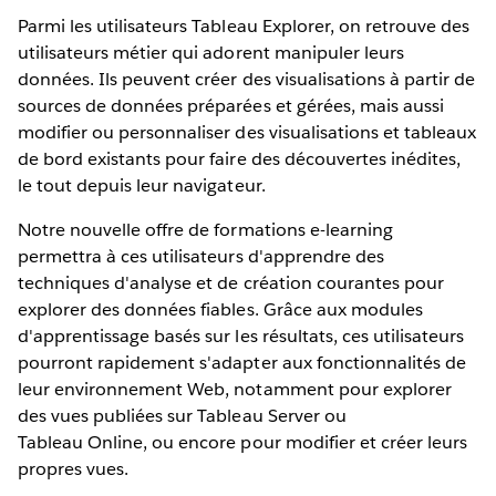
Parmi les utilisateurs Tableau Explorer, on retrouve des
utilisateurs métier qui adorent manipuler leurs
données. Ils peuvent créer des visualisations à partir de
sources de données préparées et gérées, mais aussi
modifier ou personnaliser des visualisations et tableaux
de bord existants pour faire des découvertes inédites,
le tout depuis leur navigateur.
Notre nouvelle offre de formations e-learning
permettra à ces utilisateurs d'apprendre des
techniques d'analyse et de création courantes pour
explorer des données fiables. Grâce aux modules
d'apprentissage basés sur les résultats, ces utilisateurs
pourront rapidement s'adapter aux fonctionnalités de
leur environnement Web, notamment pour explorer
des vues publiées sur Tableau Server ou
Tableau Online, ou encore pour modifier et créer leurs
propres vues.