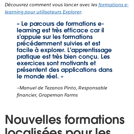
Découvrez comment vous lancer avec les
formations e-
learning pour utilisateurs Explorer
.
« Le parcours de formations e-
learning est très efficace car il
s'appuie sur les formations
précédemment suivies et est
facile à explorer. L'apprentissage
pratique est très bien conçu. Les
exercices sont motivants et
présentent des applications dans
le monde réel. »
—Manuel de Tezanos Pinto, Responsable
financier, Grapeman Farms
Nouvelles formations
localisées pour les