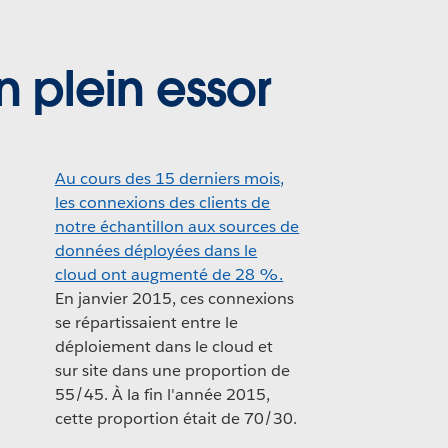
 plein essor
Au cours des 15 derniers mois,
les connexions des clients de
notre échantillon aux sources de
données déployées dans le
cloud ont augmenté de 28 %.
En janvier 2015, ces connexions
se répartissaient entre le
déploiement dans le cloud et
sur site dans une proportion de
55/45. À la fin l'année 2015,
cette proportion était de 70/30.