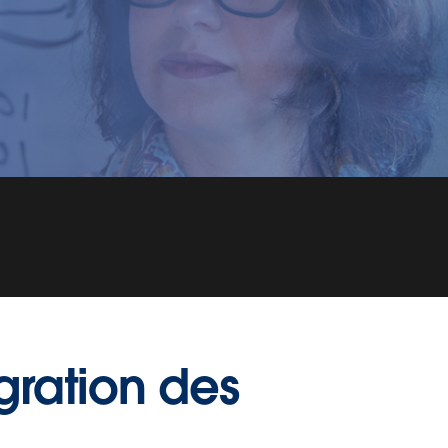
igration des