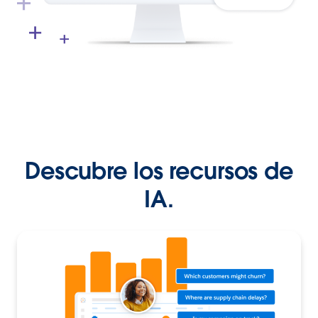
Descubre los recursos de
IA.