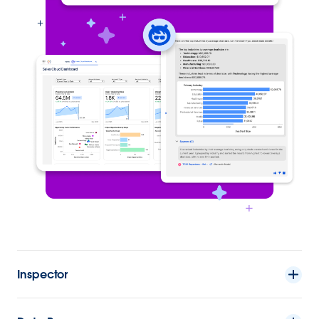
Inspector