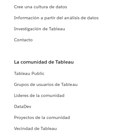
Cree una cultura de datos
Información a partir del análisis de datos
Investigación de Tableau
Contacto
La comunidad de Tableau
Tableau Public
Grupos de usuarios de Tableau
Líderes de la comunidad
DataDev
Proyectos de la comunidad
Vecindad de Tableau