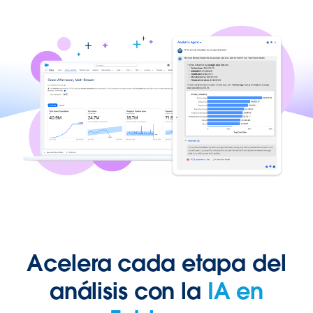
Acelera cada etapa del
análisis con la
IA en