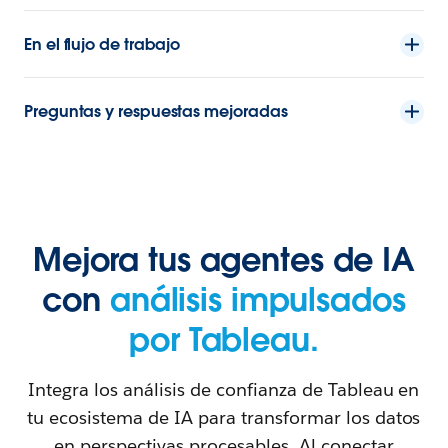
En el flujo de trabajo
Preguntas y respuestas mejoradas
Mejora tus agentes de IA
con
análisis impulsados
por Tableau.
Integra los análisis de confianza de Tableau en
tu ecosistema de IA para transformar los datos
en perspectivas procesables. Al conectar