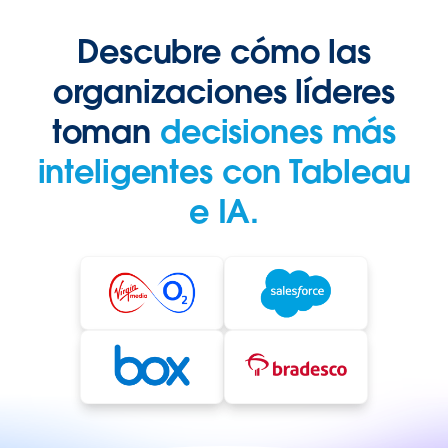
Descubre cómo las
organizaciones líderes
toman
decisiones más
inteligentes con Tableau
e IA.