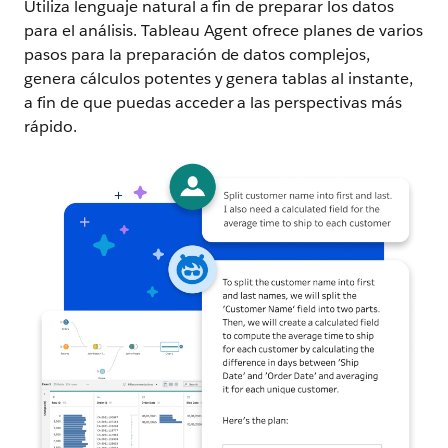
Utiliza lenguaje natural a fin de preparar los datos
para el análisis. Tableau Agent ofrece planes de varios
pasos para la preparación de datos complejos,
genera cálculos potentes y genera tablas al instante,
a fin de que puedas acceder a las perspectivas más
rápido.