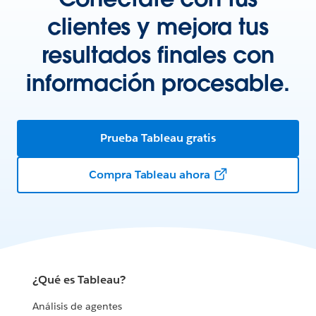
clientes y mejora tus
resultados finales con
información procesable.
Prueba Tableau gratis
Compra Tableau ahora
¿Qué es Tableau?
Análisis de agentes