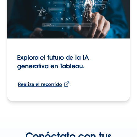
Explora el futuro de la IA
generativa en Tableau.
Realiza el recorrido
Conéctate con tus