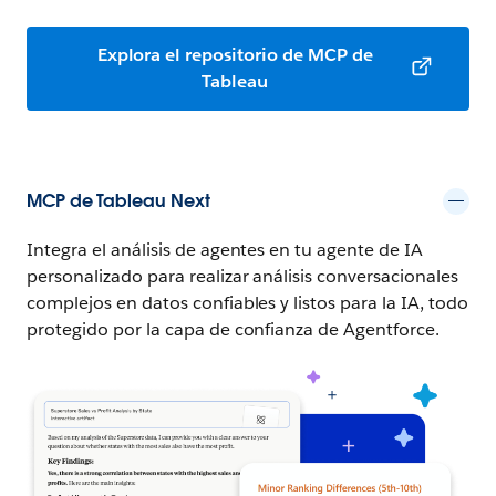
Explora el repositorio de MCP de
Tableau
MCP de Tableau Next
Integra el análisis de agentes en tu agente de IA
personalizado para realizar análisis conversacionales
complejos en datos confiables y listos para la IA, todo
protegido por la capa de confianza de Agentforce.