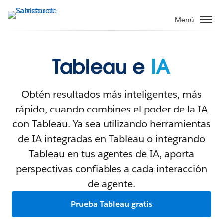
Menú
Tableau e
IA
Obtén resultados más inteligentes, más
rápido, cuando combines el poder de la IA
con Tableau. Ya sea utilizando herramientas
de IA integradas en Tableau o integrando
Tableau en tus agentes de IA, aporta
perspectivas confiables a cada interacción
de agente.
Prueba Tableau gratis