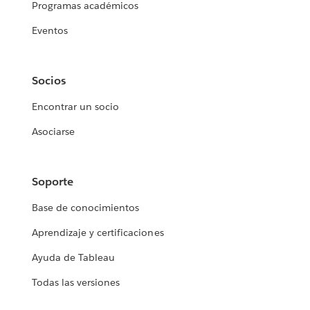
Programas académicos
Eventos
Socios
Encontrar un socio
Asociarse
Soporte
Base de conocimientos
Aprendizaje y certificaciones
Ayuda de Tableau
Todas las versiones