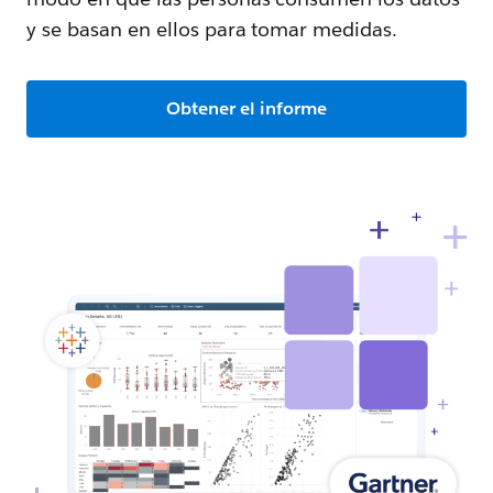
y se basan en ellos para tomar medidas.
Obtener el informe