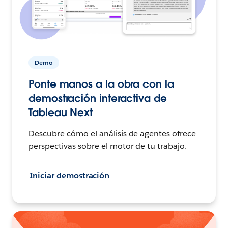
Demo
Ponte manos a la obra con la
demostración interactiva de
Tableau Next
Descubre cómo el análisis de agentes ofrece
perspectivas sobre el motor de tu trabajo.
Iniciar demostración