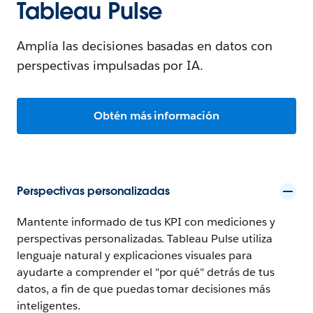
Tableau Pulse
Amplía las decisiones basadas en datos con
perspectivas impulsadas por IA.
Obtén más información
Perspectivas personalizadas
Mantente informado de tus KPI con mediciones y
perspectivas personalizadas. Tableau Pulse utiliza
lenguaje natural y explicaciones visuales para
ayudarte a comprender el "por qué" detrás de tus
datos, a fin de que puedas tomar decisiones más
inteligentes.