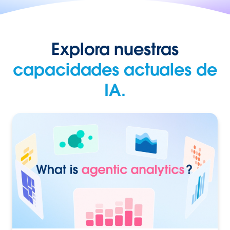
Explora nuestras
capacidades actuales de
IA.