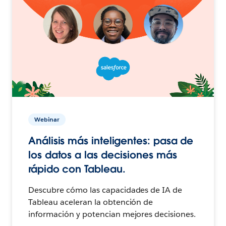
Webinar
Análisis más inteligentes: pasa de
los datos a las decisiones más
rápido con Tableau.
Descubre cómo las capacidades de IA de
Tableau aceleran la obtención de
información y potencian mejores decisiones.