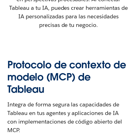
Tableau a tu IA, puedes crear herramientas de
IA personalizadas para las necesidades
precisas de tu negocio.
Protocolo de contexto de
modelo (MCP) de
Tableau
Integra de forma segura las capacidades de
Tableau en tus agentes y aplicaciones de IA
con implementaciones de código abierto del
MCP.