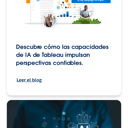
Descubre cómo las capacidades
de IA de Tableau impulsan
perspectivas confiables.
Leer el blog