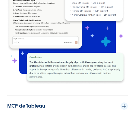
MCP de Tableau