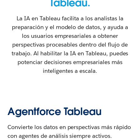
Tableau.
La IA en Tableau facilita a los analistas la
preparación y el modelo de datos, y ayuda a
los usuarios empresariales a obtener
perspectivas procesables dentro del flujo de
trabajo. Al habilitar la IA en Tableau, puedes
potenciar decisiones empresariales más
inteligentes a escala.
Agentforce Tableau
Convierte los datos en perspectivas más rápido
con agentes de análisis siempre activos.