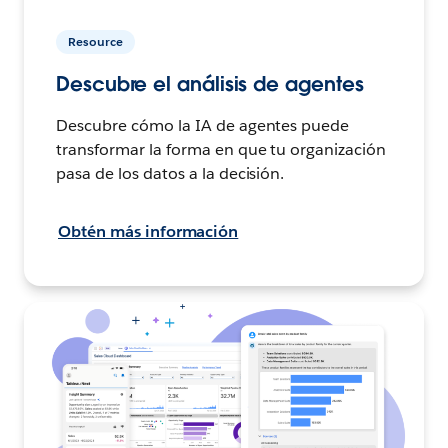
Resource
Descubre el análisis de agentes
Descubre cómo la IA de agentes puede
transformar la forma en que tu organización
pasa de los datos a la decisión.
Obtén más información