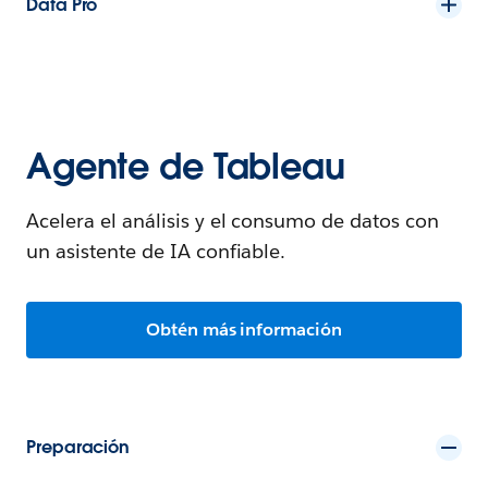
Data Pro
Agente de Tableau
Acelera el análisis y el consumo de datos con
un asistente de IA confiable.
Obtén más información
Preparación