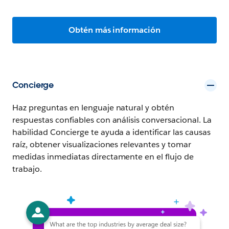
Obtén más información
Concierge
Haz preguntas en lenguaje natural y obtén
respuestas confiables con análisis conversacional. La
habilidad Concierge te ayuda a identificar las causas
raíz, obtener visualizaciones relevantes y tomar
medidas inmediatas directamente en el flujo de
trabajo.