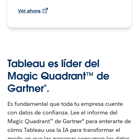
Ver ahora
Tableau es líder del
Magic Quadrant™ de
Gartner®.
Es fundamental que toda tu empresa cuente
con datos de confianza. Lee el informe del
Magic Quadrant™ de Gartner® para enterarte de
cómo Tableau usa la IA para transformar el
modo en que las personas consumen los datos