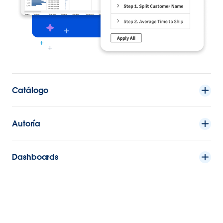
Catálogo
Autoría
Dashboards