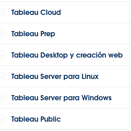
Tableau Cloud
Tableau Prep
Tableau Desktop y creación web
Tableau Server para Linux
Tableau Server para Windows
Tableau Public