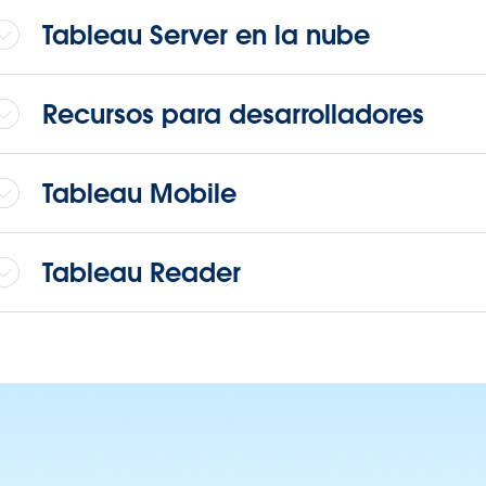
Tableau Server en la nube
Recursos para desarrolladores
Tableau Mobile
Tableau Reader