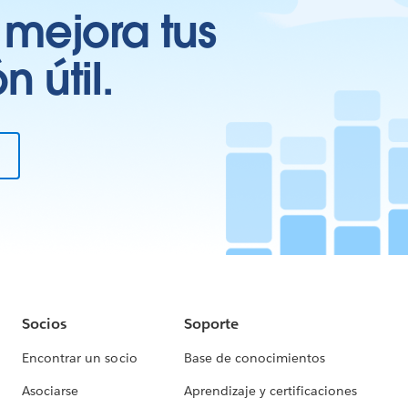
 mejora tus
 útil.
Socios
Soporte
Encontrar un socio
Base de conocimientos
Asociarse
Aprendizaje y certificaciones