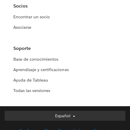
Socios
Encontrar un socio
Asociarse
Soporte
Base de conocimientos
Aprendizaje y certificaciones
Ayuda de Tableau
Todas las versiones
Español
Español
Deutsch