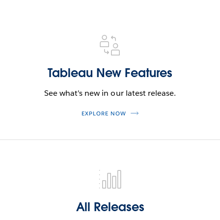
Tableau New Features
See what's new in our latest release.
EXPLORE NOW
All Releases