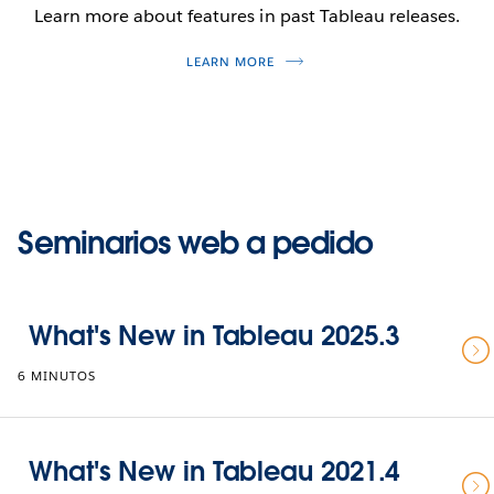
Learn more about features in past Tableau releases.
LEARN MORE
Seminarios web a pedido
What's New in Tableau 2025.3
6 MINUTOS
What's New in Tableau 2021.4