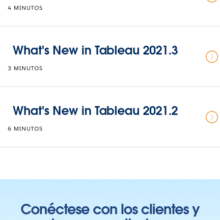
4 MINUTOS
What's New in Tableau 2021.3
3 MINUTOS
What's New in Tableau 2021.2
6 MINUTOS
Conéctese con los clientes y