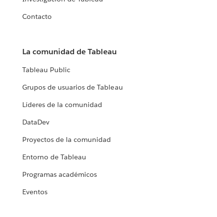
Contacto
La comunidad de Tableau
Tableau Public
Grupos de usuarios de Tableau
Líderes de la comunidad
DataDev
Proyectos de la comunidad
Entorno de Tableau
Programas académicos
Eventos