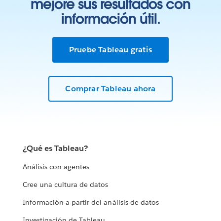
mejore sus resultados con
información útil.
Pruebe Tableau gratis
Comprar Tableau ahora
¿Qué es Tableau?
Análisis con agentes
Cree una cultura de datos
Información a partir del análisis de datos
Investigación de Tableau